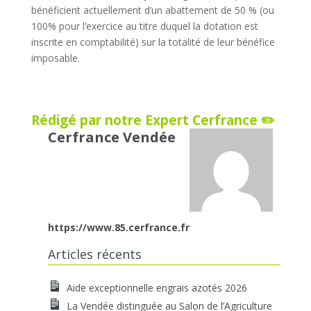
bénéficient actuellement d’un abattement de 50 % (ou
100% pour l’exercice au titre duquel la dotation est
inscrite en comptabilité) sur la totalité de leur bénéfice
imposable.
Rédigé par notre Expert Cerfrance ✏️
Cerfrance Vendée
https://www.85.cerfrance.fr
Articles récents
Aide exceptionnelle engrais azotés 2026
La Vendée distinguée au Salon de l’Agriculture