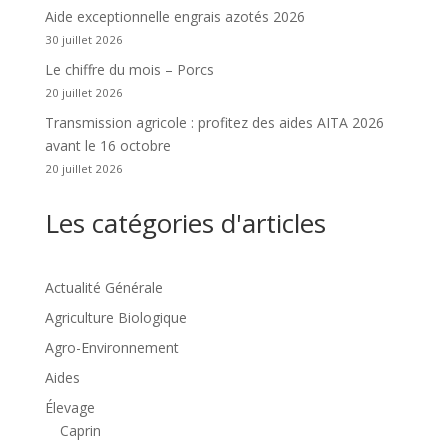
Aide exceptionnelle engrais azotés 2026
30 juillet 2026
Le chiffre du mois – Porcs
20 juillet 2026
Transmission agricole : profitez des aides AITA 2026
avant le 16 octobre
20 juillet 2026
Les catégories d'articles
Actualité Générale
Agriculture Biologique
Agro-Environnement
Aides
Élevage
Caprin