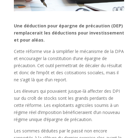
Une déduction pour épargne de précaution (DEP)
remplacerait les déductions pour investissement
et pour aléas.
Cette réforme vise à simplifier le mécanisme de la DPA
et encourager la constitution d’une épargne de
précaution. Cet outil permettrait de décaler du résultat
et donc de l’impôt et des cotisations sociales, mais il
ne s’agit là que d’un report.
Les éleveurs qui pouvaient jusque-là affecter des DPI
sur du croît de stocks sont les grands perdants de
cette réforme. Les exploitants agricoles soumis à un
régime réel d’imposition bénéficieraient d’un nouveau
régime unique d’épargne de précaution.
Les sommes déduites par le passé non encore
rapportés à la clôture du dernier exercice clos avant le