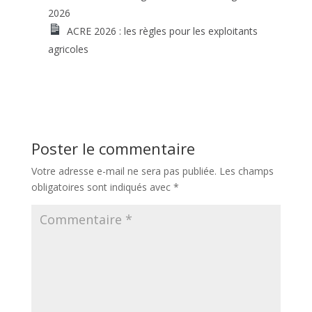
2026
ACRE 2026 : les règles pour les exploitants
agricoles
Poster le commentaire
Votre adresse e-mail ne sera pas publiée.
Les champs
obligatoires sont indiqués avec
*