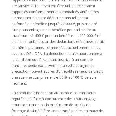
1er janvier 2019, devraient être utilisés et seraient
rapportés conformément aux modalités antérieures.
Le montant de cette déduction annuelle serait
plafonné au bénéfice jusqu’à 27 000 €, puis majoré
d’un pourcentage sur le bénéfice pour atteindre au
maximum 41 400 € pour un bénéfice de 100 000 € ou
plus. Le montant total des déductions effectuées serait
lui-même plafonné, comme c’est actuellement le cas
avec les DPI, DPA. La déduction serait subordonnée à
la condition que l’exploitant inscrive à un compte
bancaire, dédié exclusivement à cette épargne de
précaution, ouvert auprès d’un établissement de crédit
une somme comprise entre 50 % et 100 % de son
montant.
La condition d’inscription au compte courant serait
réputée satisfaite à concurrence des coûts engagés
pour l’acquisition ou la production de stocks de
fourrage destiné à être consommé par les animaux de