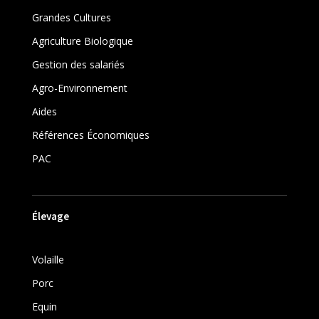
Grandes Cultures
Agriculture Biologique
Gestion des salariés
Agro-Environnement
Aides
Références Économiques
PAC
Élevage
Volaille
Porc
Equin