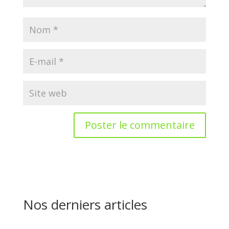
Nos derniers articles