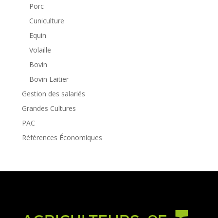
Porc
Cuniculture
Equin
Volaille
Bovin
Bovin Laitier
Gestion des salariés
Grandes Cultures
PAC
Références Économiques