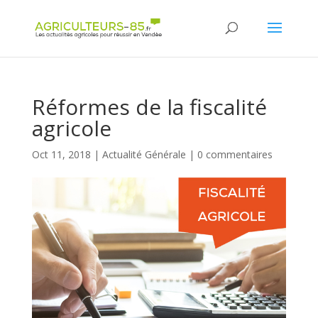
Panneau de gestion des cookies
Réformes de la fiscalité
agricole
Oct 11, 2018
|
Actualité Générale
|
0 commentaires