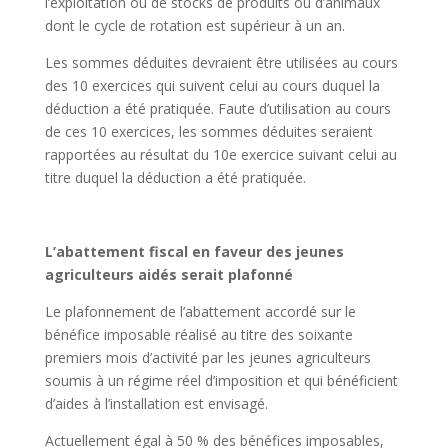
l’exploitation ou de stocks de produits ou d’animaux
dont le cycle de rotation est supérieur à un an.
Les sommes déduites devraient être utilisées au cours
des 10 exercices qui suivent celui au cours duquel la
déduction a été pratiquée. Faute d’utilisation au cours
de ces 10 exercices, les sommes déduites seraient
rapportées au résultat du 10e exercice suivant celui au
titre duquel la déduction a été pratiquée.
L’abattement fiscal en faveur des jeunes
agriculteurs aidés serait plafonné
Le plafonnement de l’abattement accordé sur le
bénéfice imposable réalisé au titre des soixante
premiers mois d’activité par les jeunes agriculteurs
soumis à un régime réel d’imposition et qui bénéficient
d’aides à l’installation est envisagé.
Actuellement égal à 50 % des bénéfices imposables,