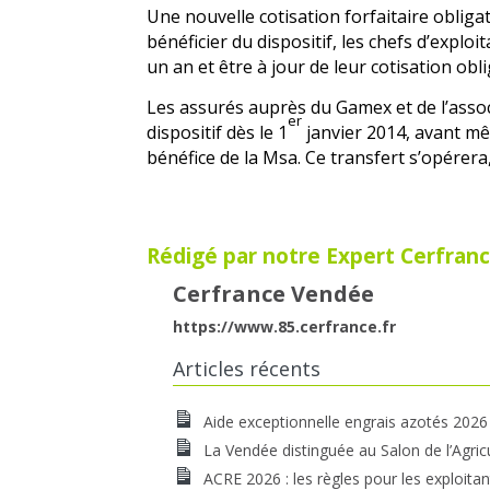
Une nouvelle cotisation forfaitaire oblig
bénéficier du dispositif, les chefs d’expl
un an et être à jour de leur cotisation obli
Les assurés auprès du Gamex et de l’asso
er
dispositif dès le 1
janvier 2014, avant mê
bénéfice de la Msa. Ce
transfert s’opérera
Rédigé par notre Expert Cerfranc
Cerfrance Vendée
https://www.85.cerfrance.fr
Articles récents
Aide exceptionnelle engrais azotés 2026
La Vendée distinguée au Salon de l’Agric
ACRE 2026 : les règles pour les exploitan