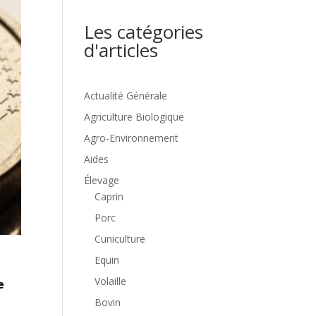
Les catégories
d'articles
Actualité Générale
Agriculture Biologique
Agro-Environnement
Aides
Élevage
Caprin
Porc
Cuniculture
Equin
Volaille
e
Bovin