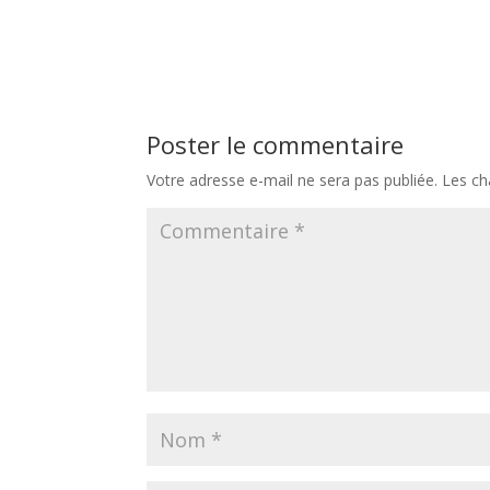
Poster le commentaire
Votre adresse e-mail ne sera pas publiée.
Les ch