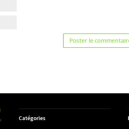
Catégories