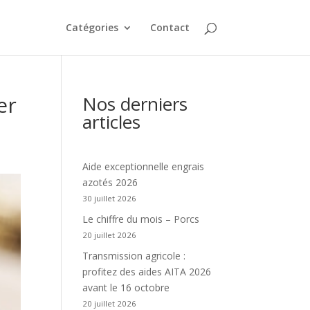
Catégories
Contact
er
Nos derniers
articles
Aide exceptionnelle engrais
azotés 2026
30 juillet 2026
Le chiffre du mois – Porcs
20 juillet 2026
Transmission agricole :
profitez des aides AITA 2026
avant le 16 octobre
20 juillet 2026