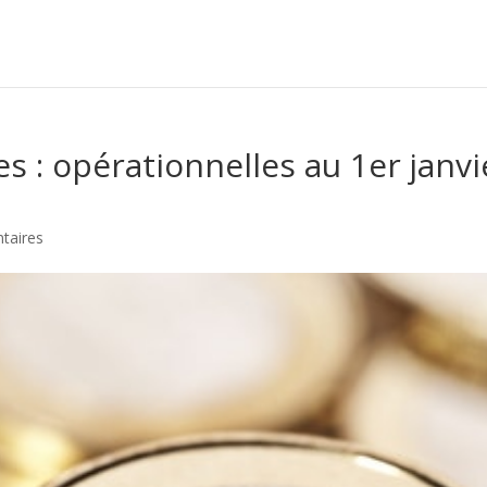
s : opérationnelles au 1er janvi
taires