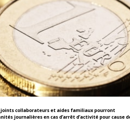
njoints collaborateurs et aides familiaux pourront
nités journalières en cas d’arrêt d’activité pour cause d