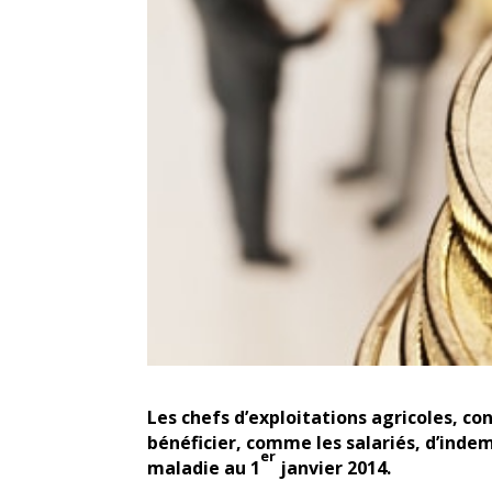
Les chefs d’exploitations agricoles, co
bénéficier, comme les salariés, d’indem
er
maladie au 1
janvier 2014.