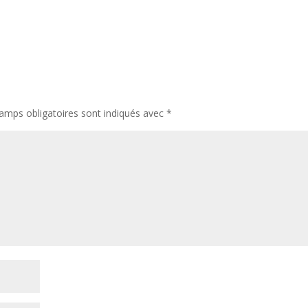
amps obligatoires sont indiqués avec
*