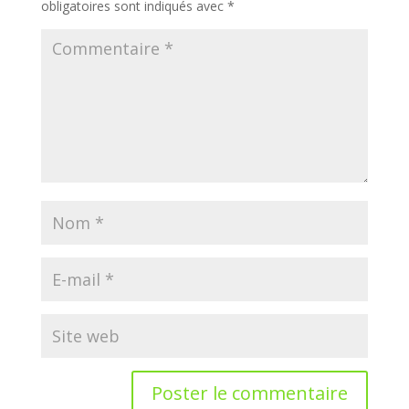
obligatoires sont indiqués avec
*