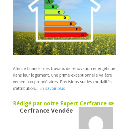
Afin de financer des travaux de rénovation énergétique
dans leur logement, une prime exceptionnelle va être
versée aux propriétaires. Précisions sur les modalités
d’attribution…
En savoir plus
Rédigé par notre Expert Cerfrance ✏️
Cerfrance Vendée