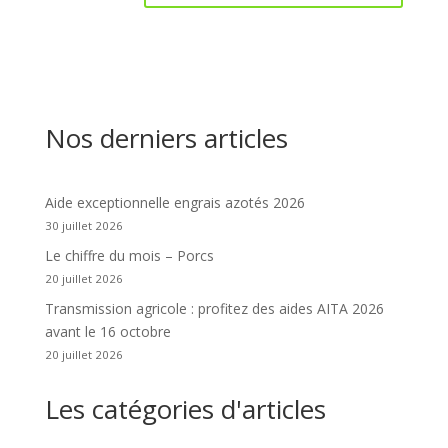
Nos derniers articles
Aide exceptionnelle engrais azotés 2026
30 juillet 2026
Le chiffre du mois – Porcs
20 juillet 2026
Transmission agricole : profitez des aides AITA 2026
avant le 16 octobre
20 juillet 2026
Les catégories d'articles