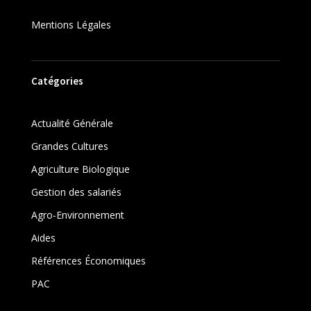
Mentions Légales
Catégories
Actualité Générale
Grandes Cultures
Agriculture Biologique
Gestion des salariés
Agro-Environnement
Aides
Références Économiques
PAC