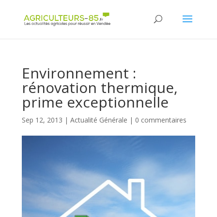
Panneau de gestion des cookies
Environnement :
rénovation thermique,
prime exceptionnelle
Sep 12, 2013
|
Actualité Générale
|
0 commentaires