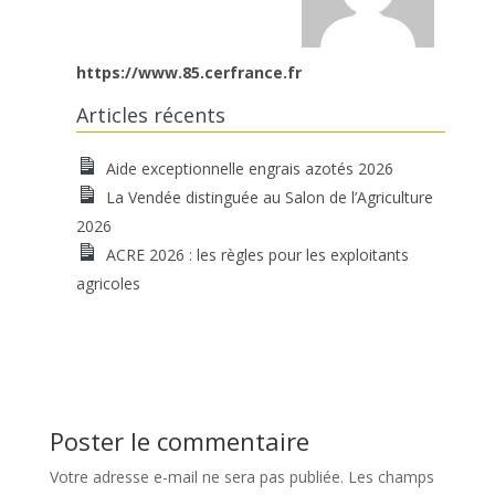
https://www.85.cerfrance.fr
Articles récents
Aide exceptionnelle engrais azotés 2026
La Vendée distinguée au Salon de l’Agriculture
2026
ACRE 2026 : les règles pour les exploitants
agricoles
Poster le commentaire
Votre adresse e-mail ne sera pas publiée.
Les champs