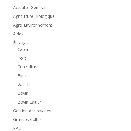
Actualité Générale
Agriculture Biologique
Agro-Environnement
Aides
Élevage
Caprin
Porc
Cuniculture
Equin
Volaille
Bovin
Bovin Laitier
Gestion des salariés
Grandes Cultures
PAC