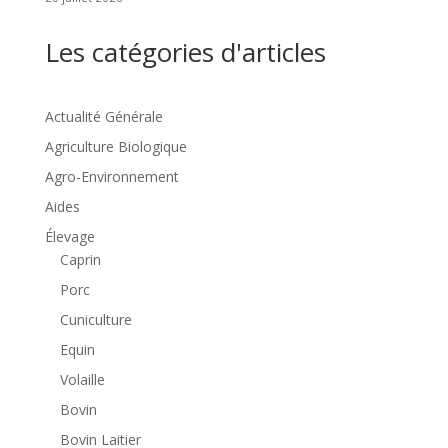
Les catégories d'articles
Actualité Générale
Agriculture Biologique
Agro-Environnement
Aides
Élevage
Caprin
Porc
Cuniculture
Equin
Volaille
Bovin
Bovin Laitier