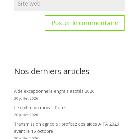
Nos derniers articles
Aide exceptionnelle engrais azotés 2026
30 juillet 2026
Le chiffre du mois – Porcs
20 juillet 2026
Transmission agricole : profitez des aides AITA 2026
avant le 16 octobre
20 juillet 2026