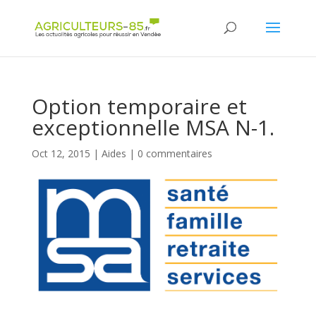
Panneau de gestion des cookies
Option temporaire et
exceptionnelle MSA N-1.
Oct 12, 2015
|
Aides
|
0 commentaires