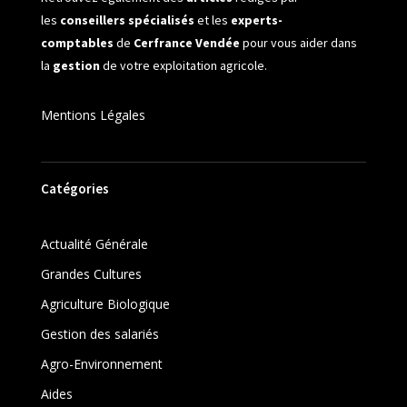
les
conseillers spécialisés
et les
experts-
comptables
de
Cerfrance Vendée
pour vous aider dans
la
gestion
de votre exploitation agricole.
Mentions Légales
Catégories
Actualité Générale
Grandes Cultures
Agriculture Biologique
Gestion des salariés
Agro-Environnement
Aides