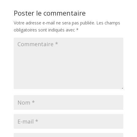
Poster le commentaire
Votre adresse e-mail ne sera pas publiée.
Les champs
obligatoires sont indiqués avec
*