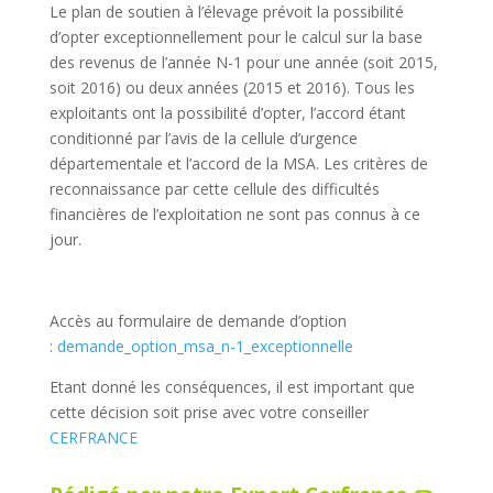
Le plan de soutien à l’élevage prévoit la possibilité
d’opter exceptionnellement pour le calcul sur la base
des revenus de l’année N-1 pour une année (soit 2015,
soit 2016) ou deux années (2015 et 2016). Tous les
exploitants ont la possibilité d’opter, l’accord étant
conditionné par l’avis de la cellule d’urgence
départementale et l’accord de la MSA. Les critères de
reconnaissance par cette cellule des difficultés
financières de l’exploitation ne sont pas connus à ce
jour.
Accès au formulaire de demande d’option
:
demande_option_msa_n-1_exceptionnelle
Etant donné les conséquences, il est important que
cette décision soit prise avec votre conseiller
CERFRANCE