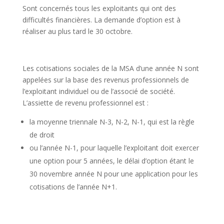
Sont concernés tous les exploitants qui ont des
difficultés financières. La demande d’option est à
réaliser au plus tard le 30 octobre.
Les cotisations sociales de la MSA d’une année N sont
appelées sur la base des revenus professionnels de
l’exploitant individuel ou de l’associé de société.
L’assiette de revenu professionnel est :
la moyenne triennale N-3, N-2, N-1, qui est la règle
de droit
ou l’année N-1, pour laquelle l’exploitant doit exercer
une option pour 5 années, le délai d’option étant le
30 novembre année N pour une application pour les
cotisations de l’année N+1.