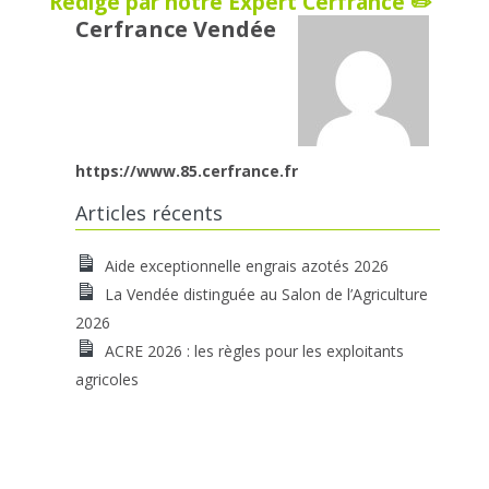
Rédigé par notre Expert Cerfrance ✏️
Cerfrance Vendée
https://www.85.cerfrance.fr
Articles récents
Aide exceptionnelle engrais azotés 2026
La Vendée distinguée au Salon de l’Agriculture
2026
ACRE 2026 : les règles pour les exploitants
agricoles