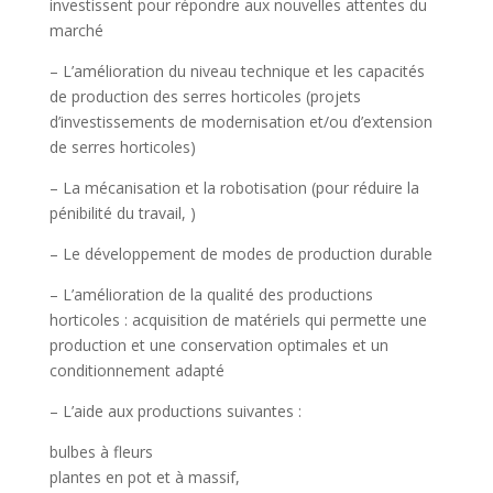
investissent pour répondre aux nouvelles attentes du
marché
– L’amélioration du niveau technique et les capacités
de production des serres horticoles (projets
d’investissements de modernisation et/ou d’extension
de serres horticoles)
– La mécanisation et la robotisation (pour réduire la
pénibilité du travail, )
– Le développement de modes de production durable
– L’amélioration de la qualité des productions
horticoles : acquisition de matériels qui permette une
production et une conservation optimales et un
conditionnement adapté
– L’aide aux productions suivantes :
bulbes à fleurs
plantes en pot et à massif,