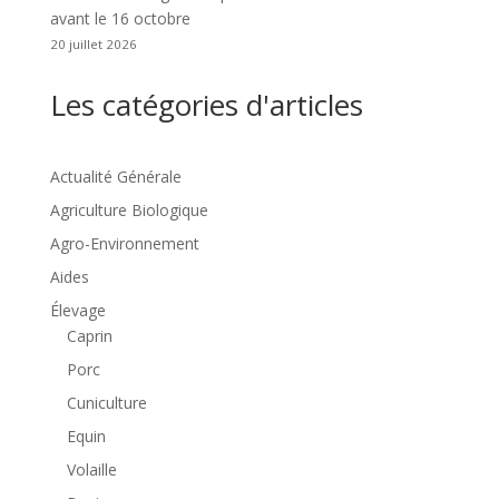
avant le 16 octobre
20 juillet 2026
Les catégories d'articles
Actualité Générale
Agriculture Biologique
Agro-Environnement
Aides
Élevage
Caprin
Porc
Cuniculture
Equin
Volaille