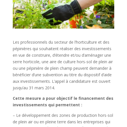
Les professionnels du secteur de l’horticulture et des
pépinières qui souhaitent réaliser des investissements
en vue de construire, d’étendre et/ou d’aménager une
serre horticole, une aire de culture hors-sol de plein air
ou une pépinière de plein champ peuvent demander à
bénéficier d’une subvention au titre du dispositif d’aide
aux investissements. L’appel à candidature est ouvert
jusqu’au 31 mars 2014.
Cette mesure a pour objectif le financement des
investissements qui permettent :
– Le développement des zones de production hors-sol
de plein air ou en pleine terre dans les entreprises qui