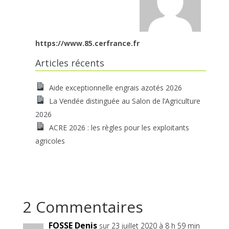
https://www.85.cerfrance.fr
Articles récents
Aide exceptionnelle engrais azotés 2026
La Vendée distinguée au Salon de l’Agriculture
2026
ACRE 2026 : les règles pour les exploitants
agricoles
2 Commentaires
FOSSE Denis
sur 23 juillet 2020 à 8 h 59 min