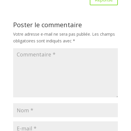
Poster le commentaire
Votre adresse e-mail ne sera pas publiée.
Les champs
obligatoires sont indiqués avec
*