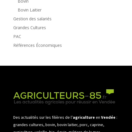
Bovin
Bovin Laitier
Gestion des salariés
Grandes Cultures
PAC
Références Économiques
Des actualités sur les filières de l’
agriculture
en
Vendée
:
grandes cultures, bovin, bovin laitier, porc, caprine,