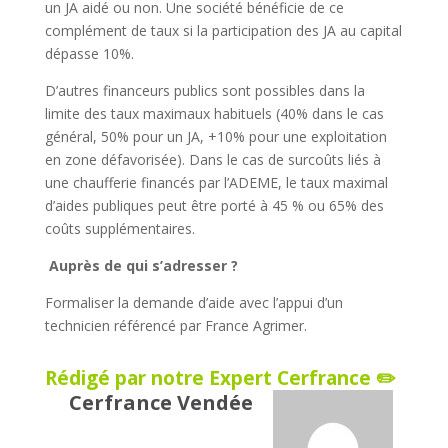
un JA aidé ou non. Une société bénéficie de ce
complément de taux si la participation des JA au capital
dépasse 10%.
D’autres financeurs publics sont possibles dans la
limite des taux maximaux habituels (40% dans le cas
général, 50% pour un JA, +10% pour une exploitation
en zone défavorisée). Dans le cas de surcoûts liés à
une chaufferie financés par l’ADEME, le taux maximal
d’aides publiques peut être porté à 45 % ou 65% des
coûts supplémentaires.
Auprès de qui s’adresser ?
Formaliser la demande d’aide avec l’appui d’un
technicien référencé par France Agrimer.
Rédigé par notre Expert Cerfrance ✏️
Cerfrance Vendée