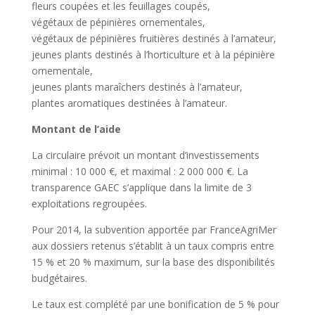
fleurs coupées et les feuillages coupés,
végétaux de pépinières ornementales,
végétaux de pépinières fruitières destinés à l’amateur,
jeunes plants destinés à l’horticulture et à la pépinière
ornementale,
jeunes plants maraîchers destinés à l’amateur,
plantes aromatiques destinées à l’amateur.
Montant de l’aide
La circulaire prévoit un montant d’investissements
minimal : 10 000 €, et maximal : 2 000 000 €. La
transparence GAEC s’applique dans la limite de 3
exploitations regroupées.
Pour 2014, la subvention apportée par FranceAgriMer
aux dossiers retenus s’établit à un taux compris entre
15 % et 20 % maximum, sur la base des disponibilités
budgétaires.
Le taux est complété par une bonification de 5 % pour