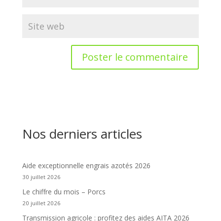
Nos derniers articles
Aide exceptionnelle engrais azotés 2026
30 juillet 2026
Le chiffre du mois – Porcs
20 juillet 2026
Transmission agricole : profitez des aides AITA 2026