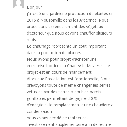
Bonjour
j’ai créé une jardinerie production de plantes en
2015 à Nouzonville dans les Ardennes. Nous
produisons essentiellement des végétaux
d’extérieur que nous devons chauffer plusieurs
mois.
Le chauffage représente un coût important
dans la production de plantes.
Nous avons pour projet d’acheter une
entreprise horticole à Charleville Mezieres , le
projet est en cours de financement.
Alors que l’installation est fonctionnelle, Nous
prévoyons toute de même changer les serres
vétustes par des serres a doubles parois
gonflables permettant de gagner 30 %
d’énergie et le remplacement d’une chaudière a
condensation.
nous avons décidé de réaliser cet
investissement supplémentaire afin de réduire