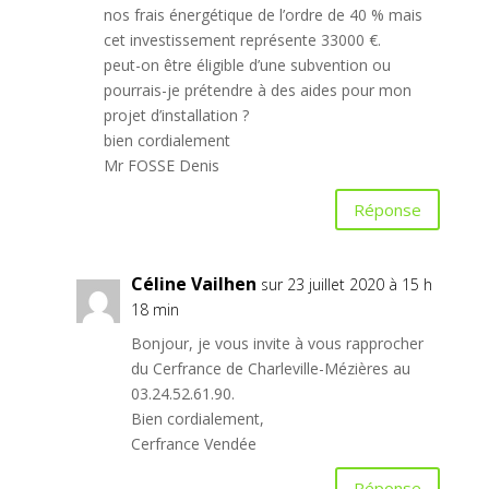
nos frais énergétique de l’ordre de 40 % mais
cet investissement représente 33000 €.
peut-on être éligible d’une subvention ou
pourrais-je prétendre à des aides pour mon
projet d’installation ?
bien cordialement
Mr FOSSE Denis
Réponse
Céline Vailhen
sur 23 juillet 2020 à 15 h
18 min
Bonjour, je vous invite à vous rapprocher
du Cerfrance de Charleville-Mézières au
03.24.52.61.90.
Bien cordialement,
Cerfrance Vendée
Réponse