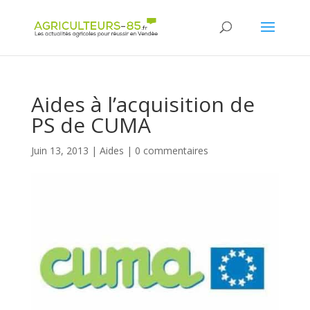
Panneau de gestion des cookies
Aides à l’acquisition de
PS de CUMA
Juin 13, 2013
|
Aides
|
0 commentaires