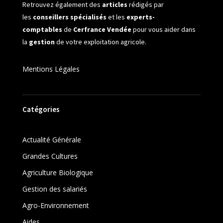
Retrouvez également des
articles
rédigés par
les
conseillers spécialisés
et les
experts-
comptables
de
Cerfrance Vendée
pour vous aider dans
la
gestion
de votre exploitation agricole.
Mentions Légales
Catégories
Actualité Générale
Grandes Cultures
Agriculture Biologique
Gestion des salariés
Agro-Environnement
Aides