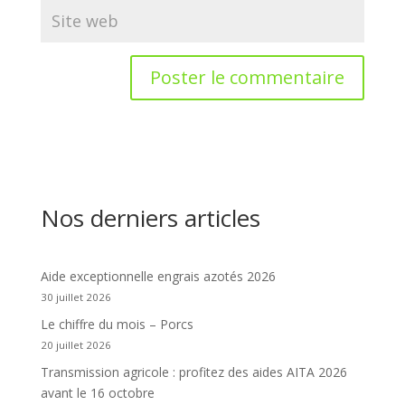
Nos derniers articles
Aide exceptionnelle engrais azotés 2026
30 juillet 2026
Le chiffre du mois – Porcs
20 juillet 2026
Transmission agricole : profitez des aides AITA 2026
avant le 16 octobre