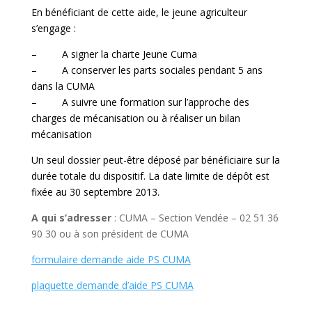
En bénéficiant de cette aide, le jeune agriculteur
s’engage :
– A signer la charte Jeune Cuma
– A conserver les parts sociales pendant 5 ans
dans la CUMA
– A suivre une formation sur l’approche des
charges de mécanisation ou à réaliser un bilan
mécanisation
Un seul dossier peut-être déposé par bénéficiaire sur la
durée totale du dispositif. La date limite de dépôt est
fixée au 30 septembre 2013.
A qui s’adresser
: CUMA – Section Vendée – 02 51 36
90 30 ou à son président de CUMA
formulaire demande aide PS CUMA
plaquette demande d’aide PS CUMA