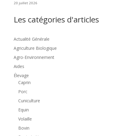
20 juillet 2026
Les catégories d'articles
Actualité Générale
Agriculture Biologique
Agro-Environnement
Aides
Élevage
Caprin
Porc
Cuniculture
Equin
Volaille
Bovin