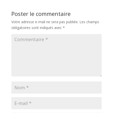
Poster le commentaire
Votre adresse e-mail ne sera pas publiée.
Les champs
obligatoires sont indiqués avec
*