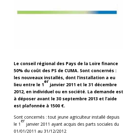
Le conseil régional des Pays de la Loire finance
50% du coût des PS de CUMA. Sont concernés :
les nouveaux installés, dont l’installation a eu
er
lieu entre le 1
janvier 2011 et le 31 décembre
2012, en individuel ou en société. La demande est
à déposer avant le 30 septembre 2013 et l’aide
est plafonnée à 1500 €.
Sont concernés : tout jeune agriculteur installé depuis
er
le 1
janvier 2011 ayant acquis des parts sociales du
01/01/2011 au 31/12/2012