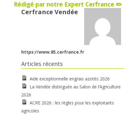
Rédigé par notre Expert Cerfrance ✏️
Cerfrance Vendée
https://www.85.cerfrance.fr
Articles récents
Aide exceptionnelle engrais azotés 2026
La Vendée distinguée au Salon de l’Agriculture
2026
ACRE 2026 : les règles pour les exploitants
agricoles