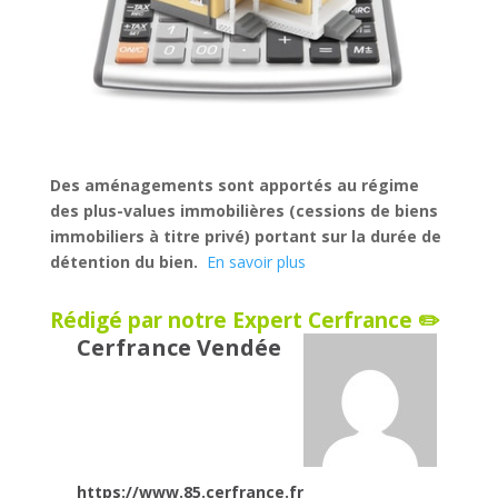
Des aménagements sont apportés au régime
des plus-values immobilières (cessions de biens
immobiliers à titre privé) portant sur la durée de
détention du bien.
En savoir plus
Rédigé par notre Expert Cerfrance ✏️
Cerfrance Vendée
https://www.85.cerfrance.fr