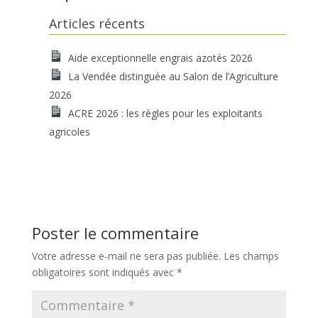
Articles récents
Aide exceptionnelle engrais azotés 2026
La Vendée distinguée au Salon de l’Agriculture
2026
ACRE 2026 : les règles pour les exploitants
agricoles
Poster le commentaire
Votre adresse e-mail ne sera pas publiée.
Les champs
obligatoires sont indiqués avec
*