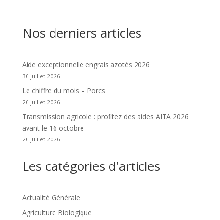
Nos derniers articles
Aide exceptionnelle engrais azotés 2026
30 juillet 2026
Le chiffre du mois – Porcs
20 juillet 2026
Transmission agricole : profitez des aides AITA 2026
avant le 16 octobre
20 juillet 2026
Les catégories d'articles
Actualité Générale
Agriculture Biologique