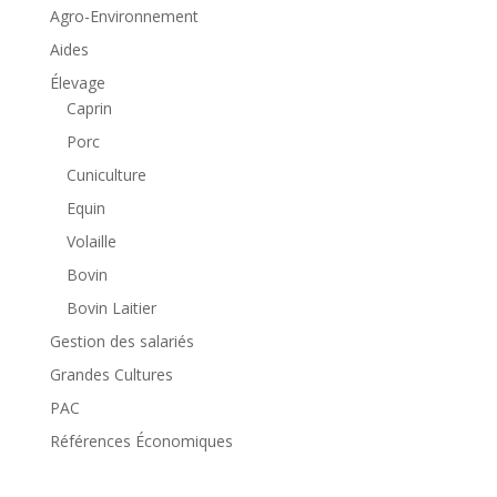
Agro-Environnement
Aides
Élevage
Caprin
Porc
Cuniculture
Equin
Volaille
Bovin
Bovin Laitier
Gestion des salariés
Grandes Cultures
PAC
Références Économiques