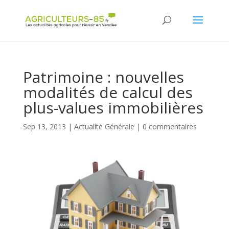
Panneau de gestion des cookies
Patrimoine : nouvelles
modalités de calcul des
plus-values immobilières
Sep 13, 2013
|
Actualité Générale
|
0 commentaires