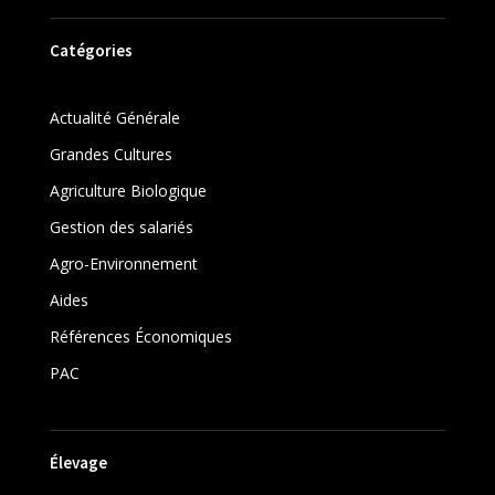
Catégories
Actualité Générale
Grandes Cultures
Agriculture Biologique
Gestion des salariés
Agro-Environnement
Aides
Références Économiques
PAC
Élevage