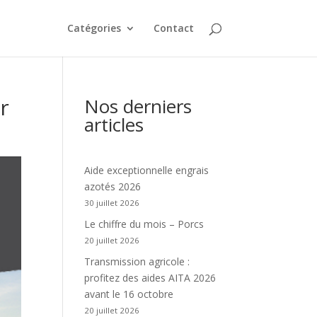
Catégories
Contact
r
Nos derniers
articles
Aide exceptionnelle engrais
azotés 2026
30 juillet 2026
Le chiffre du mois – Porcs
20 juillet 2026
Transmission agricole :
profitez des aides AITA 2026
avant le 16 octobre
20 juillet 2026