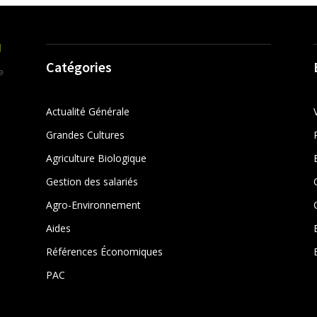
Catégories
Actualité Générale
Grandes Cultures
Agriculture Biologique
Gestion des salariés
r
Agro-Environnement
Aides
Références Économiques
PAC