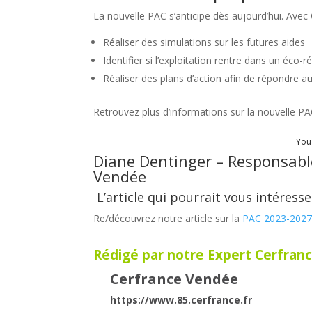
La nouvelle PAC s’anticipe dès aujourd’hui. Avec
Réaliser des simulations sur les futures aides
Identifier si l’exploitation rentre dans un éco-
Réaliser des plans d’action afin de répondre au
Retrouvez plus d’informations sur la nouvelle PA
You
Diane Dentinger – Responsabl
Vendée
L’article qui pourrait vous intéresser
Re/découvrez notre article sur la
PAC 2023-2027
Rédigé par notre Expert Cerfranc
Cerfrance Vendée
https://www.85.cerfrance.fr