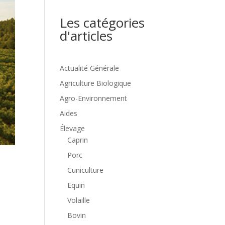
Les catégories
d'articles
Actualité Générale
Agriculture Biologique
Agro-Environnement
Aides
Élevage
Caprin
Porc
Cuniculture
Equin
Volaille
Bovin