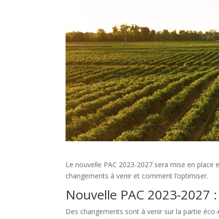
Le nouvelle PAC 2023-2027 sera mise en place en
changements à venir et comment l’optimiser.
Nouvelle PAC 2023-2027 :
Des changements sont à venir sur la partie éco-