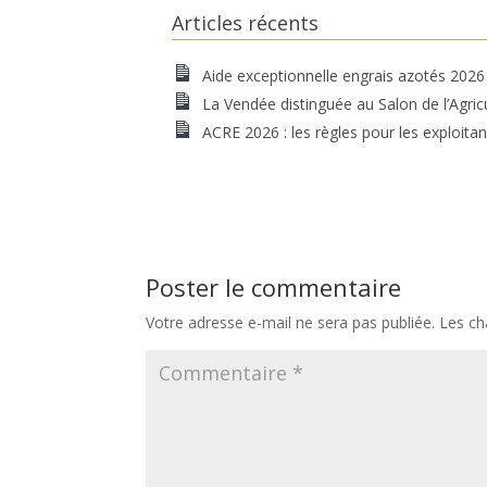
Articles récents
Aide exceptionnelle engrais azotés 2026
La Vendée distinguée au Salon de l’Agric
ACRE 2026 : les règles pour les exploitan
Poster le commentaire
Votre adresse e-mail ne sera pas publiée.
Les ch