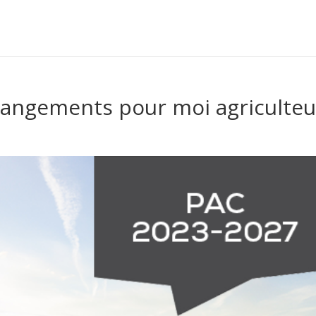
hangements pour moi agriculteu