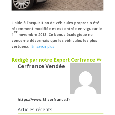
L’aide à l’acquisition de véhicules propres a été
récemment modifiée et est entrée en vigueur le
er
1
novembre 2013. Ce bonus écologique ne
concerne désormais que les véhicules les plus
vertueux.
En savoir plus
Rédigé par notre Expert Cerfrance ✏️
Cerfrance Vendée
https://www.85.cerfrance.fr
Articles récents