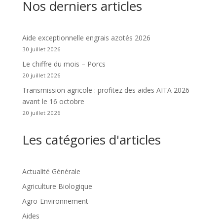
Nos derniers articles
Aide exceptionnelle engrais azotés 2026
30 juillet 2026
Le chiffre du mois – Porcs
20 juillet 2026
Transmission agricole : profitez des aides AITA 2026
avant le 16 octobre
20 juillet 2026
Les catégories d'articles
Actualité Générale
Agriculture Biologique
Agro-Environnement
Aides