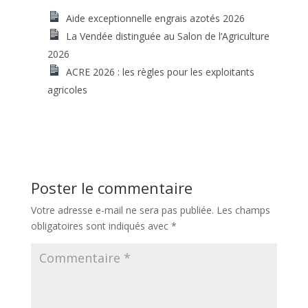
Aide exceptionnelle engrais azotés 2026
La Vendée distinguée au Salon de l’Agriculture
2026
ACRE 2026 : les règles pour les exploitants
agricoles
Poster le commentaire
Votre adresse e-mail ne sera pas publiée.
Les champs
obligatoires sont indiqués avec
*