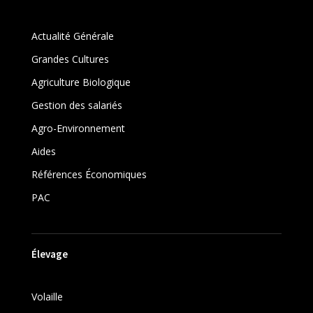
Actualité Générale
Grandes Cultures
Agriculture Biologique
Gestion des salariés
Agro-Environnement
Aides
Références Économiques
PAC
Élevage
Volaille