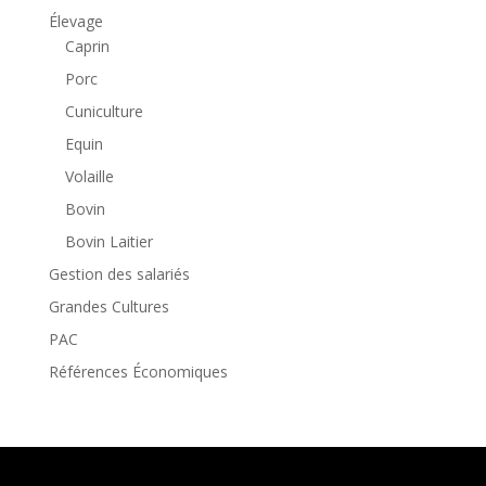
Élevage
Caprin
Porc
Cuniculture
Equin
Volaille
Bovin
Bovin Laitier
Gestion des salariés
Grandes Cultures
PAC
Références Économiques