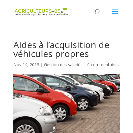
Panneau de gestion des cookies
Aides à l’acquisition de
véhicules propres
Nov 14, 2013
|
Gestion des salariés
|
0 commentaires