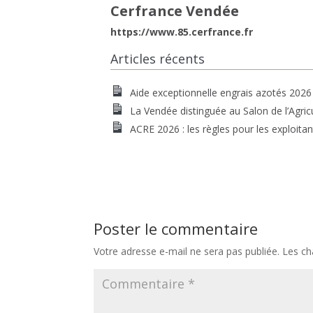
Cerfrance Vendée
https://www.85.cerfrance.fr
Articles récents
Aide exceptionnelle engrais azotés 2026
La Vendée distinguée au Salon de l’Agric
ACRE 2026 : les règles pour les exploitan
Poster le commentaire
Votre adresse e-mail ne sera pas publiée.
Les ch