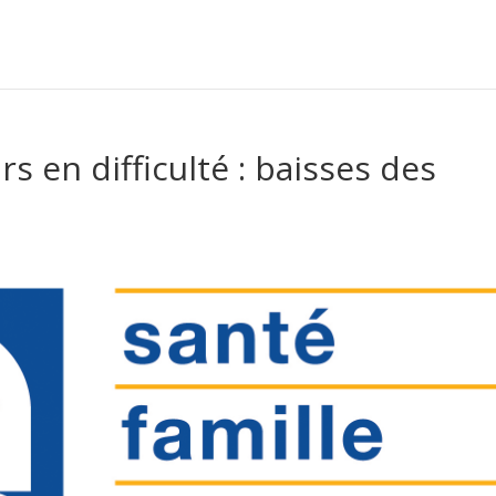
s en difficulté : baisses des