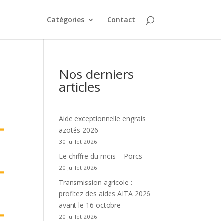
Catégories
Contact
Nos derniers
articles
Aide exceptionnelle engrais
azotés 2026
30 juillet 2026
Le chiffre du mois – Porcs
20 juillet 2026
Transmission agricole :
profitez des aides AITA 2026
avant le 16 octobre
20 juillet 2026