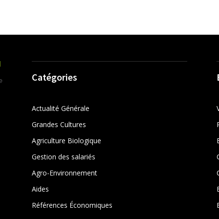
Catégories
Actualité Générale
Grandes Cultures
Agriculture Biologique
Gestion des salariés
r
Agro-Environnement
Aides
Références Économiques