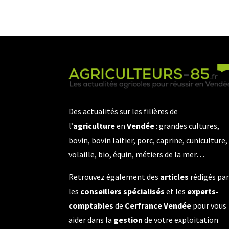
Des actualités sur les filières de
l’
agriculture
en
Vendée
: grandes cultures,
bovin, bovin laitier, porc, caprine, cuniculture,
volaille, bio, équin, métiers de la mer…
Retrouvez également des
articles
rédigés pa
les
conseillers spécialisés
et les
experts-
comptables
de
Cerfrance Vendée
pour vous
aider dans la
gestion
de votre exploitation