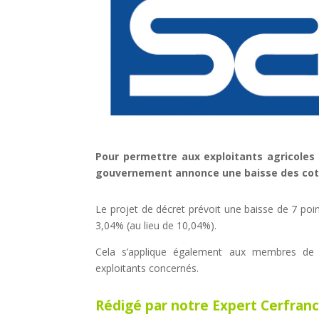
Pour permettre aux exploitants agricoles 
gouvernement annonce une baisse des cotisa
Le projet de décret prévoit une baisse de 7 poi
3,04% (au lieu de 10,04%).
Cela s’applique également aux membres de la 
exploitants concernés.
Rédigé par notre Expert Cerfranc