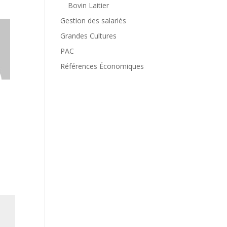
Bovin Laitier
Gestion des salariés
Grandes Cultures
PAC
Références Économiques