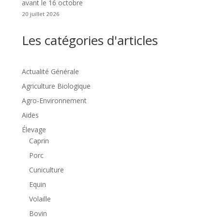
avant le 16 octobre
20 juillet 2026
Les catégories d'articles
Actualité Générale
Agriculture Biologique
Agro-Environnement
Aides
Élevage
Caprin
Porc
Cuniculture
Equin
Volaille
Bovin