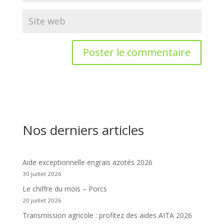
Nos derniers articles
Aide exceptionnelle engrais azotés 2026
30 juillet 2026
Le chiffre du mois – Porcs
20 juillet 2026
Transmission agricole : profitez des aides AITA 2026