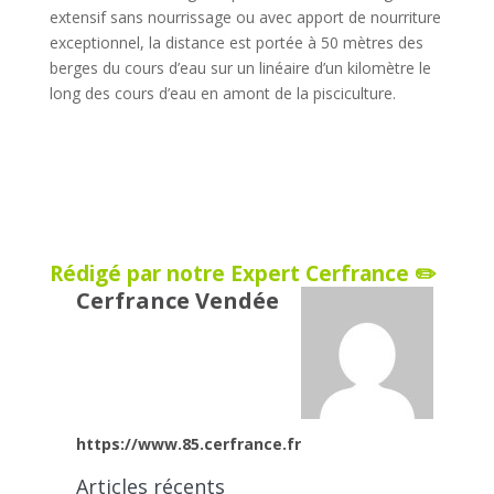
extensif sans nourrissage ou avec apport de nourriture
exceptionnel, la distance est portée à 50 mètres des
berges du cours d’eau sur un linéaire d’un kilomètre le
long des cours d’eau en amont de la pisciculture.
Rédigé par notre Expert Cerfrance ✏️
Cerfrance Vendée
https://www.85.cerfrance.fr
Articles récents