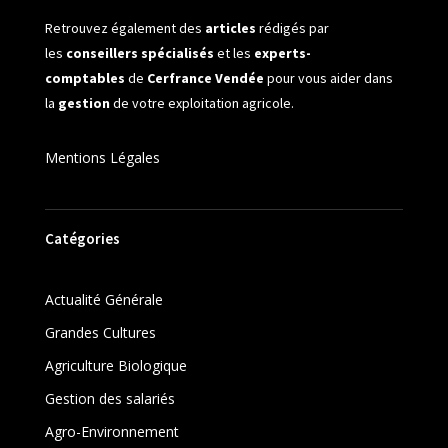
Retrouvez également des
articles
rédigés par
les
conseillers spécialisés
et les
experts-
comptables
de
Cerfrance Vendée
pour vous aider dans
la
gestion
de votre exploitation agricole.
Mentions Légales
Catégories
Actualité Générale
Grandes Cultures
Agriculture Biologique
Gestion des salariés
Agro-Environnement