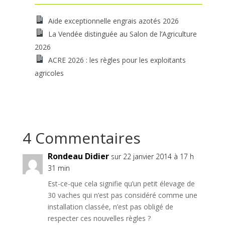
Aide exceptionnelle engrais azotés 2026
La Vendée distinguée au Salon de l’Agriculture
2026
ACRE 2026 : les règles pour les exploitants
agricoles
4 Commentaires
Rondeau Didier
sur 22 janvier 2014 à 17 h
31 min
Est-ce-que cela signifie qu’un petit élevage de
30 vaches qui n’est pas considéré comme une
installation classée, n’est pas obligé de
respecter ces nouvelles règles ?