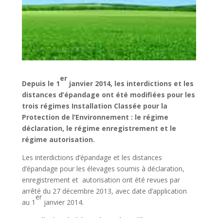
er
Depuis le 1
janvier 2014, les interdictions et les
distances d’épandage ont été modifiées pour les
trois régimes Installation Classée pour la
Protection de l’Environnement : le régime
déclaration, le régime enregistrement et le
régime autorisation.
Les interdictions d’épandage et les distances
d’épandage pour les élevages soumis à déclaration,
enregistrement et autorisation ont été revues par
arrêté du 27 décembre 2013, avec date d’application
er
au 1
janvier 2014.