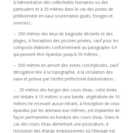
à l’alimentation des collectivités humaines ou des
particuliers et à 35 mètres dans le cas des points de
prélèvement en eaux souterraines (puits, forages et
sources) ;
– 200 mètres des lieux de baignade déclarés et des
plages, à l’exception des piscines privées, sauf pour les
composts élaborés conformément au paragraphe 4.4
qui peuvent être épandus jusqu’à 50 mètres ;
– 500 mètres en amont des zones conchylicoles, sauf
dérogation liée à la topographie, à la circulation des
eaux et prévue par l’arrêté préfectoral d’autorisation ;
– 35 mètres des berges des cours d’eau ; cette limite
est réduite à 10 mètres si une bande végétalisée de 10
mètres ne recevant aucun intrant, à l’exception de ceux
épandus par les animaux eux-mêmes, est implantée de
façon permanente en bordure des cours d’eau. Dans le
cas des cours d’eau alimentant une pisciculture, à
l’exclusion des étangs empoissonnés où l’élevage est