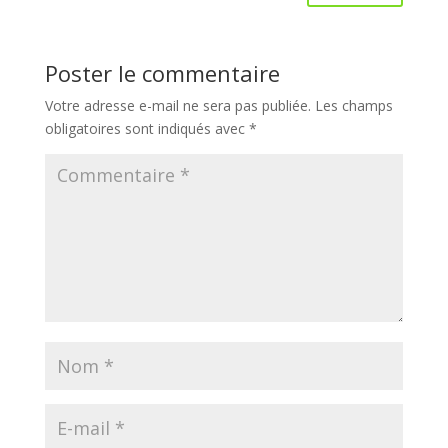
Poster le commentaire
Votre adresse e-mail ne sera pas publiée.
Les champs
obligatoires sont indiqués avec
*