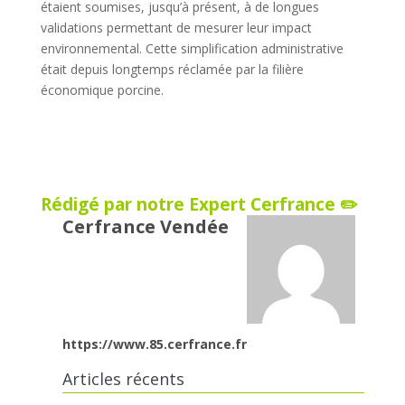
étaient soumises, jusqu’à présent, à de longues
validations permettant de mesurer leur impact
environnemental. Cette simplification administrative
était depuis longtemps réclamée par la filière
économique porcine.
Rédigé par notre Expert Cerfrance ✏️
Cerfrance Vendée
https://www.85.cerfrance.fr
Articles récents