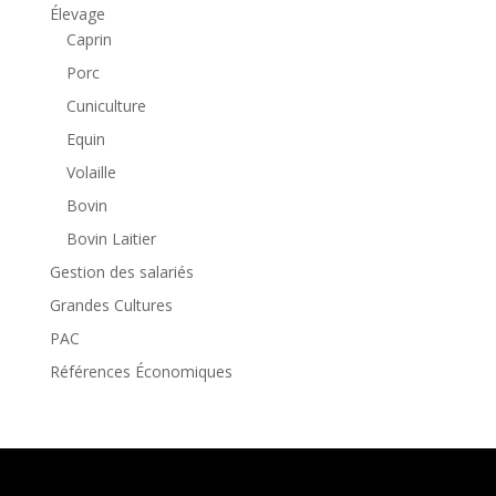
Élevage
Caprin
Porc
Cuniculture
Equin
Volaille
Bovin
Bovin Laitier
Gestion des salariés
Grandes Cultures
PAC
Références Économiques