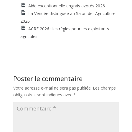
Aide exceptionnelle engrais azotés 2026
La Vendée distinguée au Salon de l’Agriculture
2026
ACRE 2026 : les règles pour les exploitants
agricoles
Poster le commentaire
Votre adresse e-mail ne sera pas publiée.
Les champs
obligatoires sont indiqués avec
*