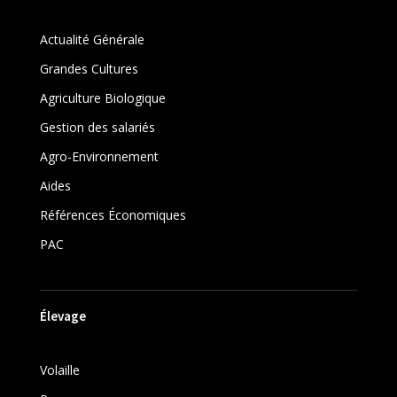
Actualité Générale
Grandes Cultures
Agriculture Biologique
Gestion des salariés
Agro-Environnement
Aides
Références Économiques
PAC
Élevage
Volaille