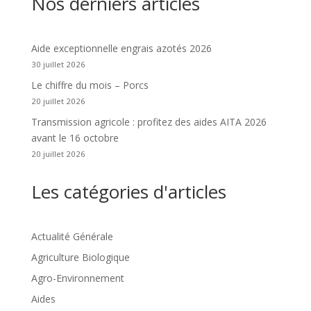
Nos derniers articles
Aide exceptionnelle engrais azotés 2026
30 juillet 2026
Le chiffre du mois – Porcs
20 juillet 2026
Transmission agricole : profitez des aides AITA 2026
avant le 16 octobre
20 juillet 2026
Les catégories d'articles
Actualité Générale
Agriculture Biologique
Agro-Environnement
Aides