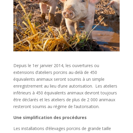
Depuis le 1er janvier 2014, les ouvertures ou
extensions d’ateliers porcins au-delà de 450
équivalents animaux seront soumis à un simple
enregistrement au lieu d’une autorisation. Les ateliers
inférieurs à 450 équivalents animaux devront toujours
être déclarés et les ateliers de plus de 2 000 animaux
resteront soumis au régime de l’autorisation.
Une simplification des procédures
Les installations d’élevages porcins de grande taille