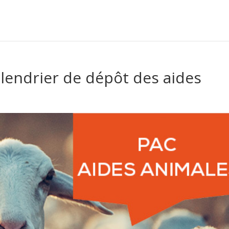
lendrier de dépôt des aides