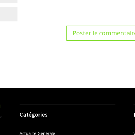
Catégories
Actualité Générale