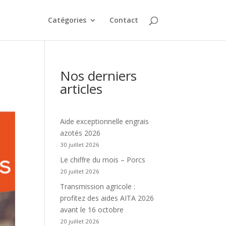
Catégories
Contact
Nos derniers
articles
Aide exceptionnelle engrais
azotés 2026
30 juillet 2026
Le chiffre du mois – Porcs
20 juillet 2026
Transmission agricole :
profitez des aides AITA 2026
avant le 16 octobre
20 juillet 2026