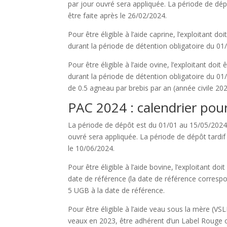
par jour ouvré sera appliquée. La période de dé
être faite après le 26/02/2024.
Pour être éligible à l’aide caprine, l’exploitant do
durant la période de détention obligatoire du 01/
Pour être éligible à l’aide ovine, l’exploitant doit
durant la période de détention obligatoire du 01/
de 0.5 agneau par brebis par an (année civile 202
PAC 2024 : calendrier pour
La période de dépôt est du 01/01 au 15/05/2024
ouvré sera appliquée. La période de dépôt tardi
le 10/06/2024.
Pour être éligible à l’aide bovine, l’exploitant do
date de référence (la date de référence corresp
5 UGB à la date de référence.
Pour être éligible à l’aide veau sous la mère (VSLM
veaux en 2023, être adhérent d’un Label Rouge o