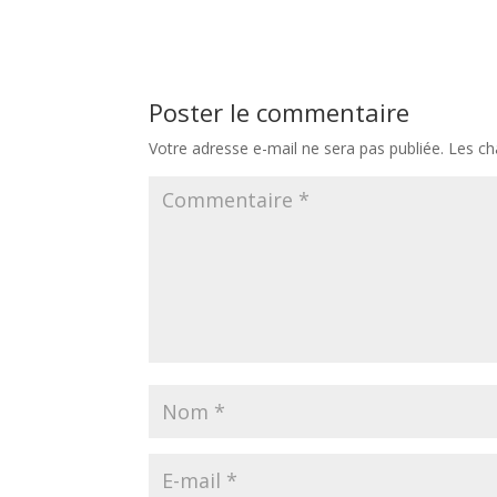
Poster le commentaire
Votre adresse e-mail ne sera pas publiée.
Les ch