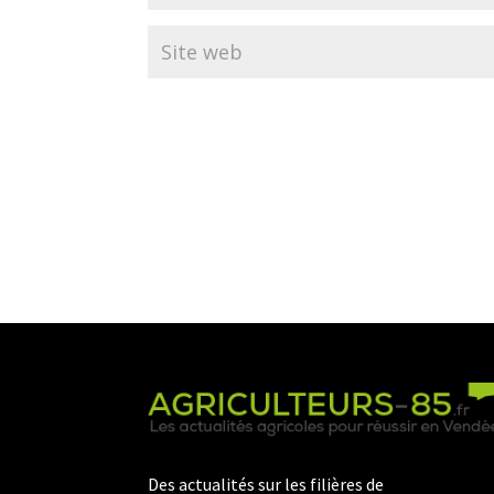
Des actualités sur les filières de