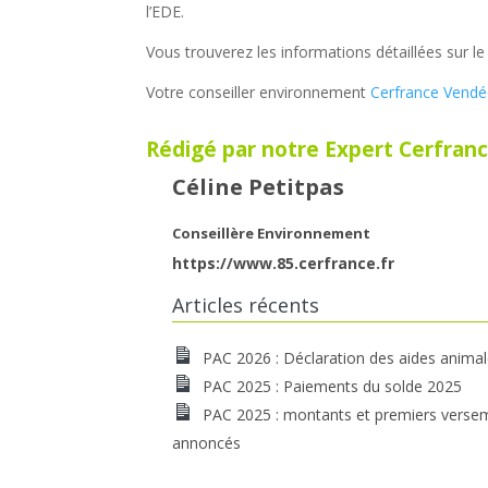
l’EDE.
Vous trouverez les informations détaillées sur le
Votre conseiller environnement
Cerfrance Vend
Rédigé par notre Expert Cerfranc
Céline Petitpas
Conseillère Environnement
https://www.85.cerfrance.fr
Articles récents
PAC 2026 : Déclaration des aides anima
PAC 2025 : Paiements du solde 2025
PAC 2025 : montants et premiers verse
annoncés