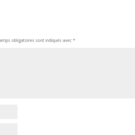
amps obligatoires sont indiqués avec
*