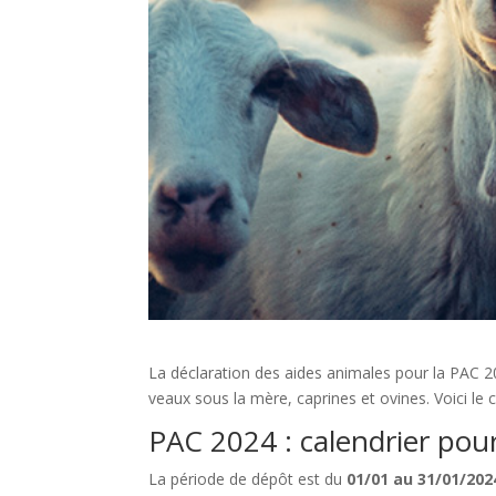
La déclaration des aides animales pour la PAC 2
veaux sous la mère, caprines et ovines. Voici le 
PAC 2024 : calendrier pour
La période de dépôt est du
01/01 au 31/01/202