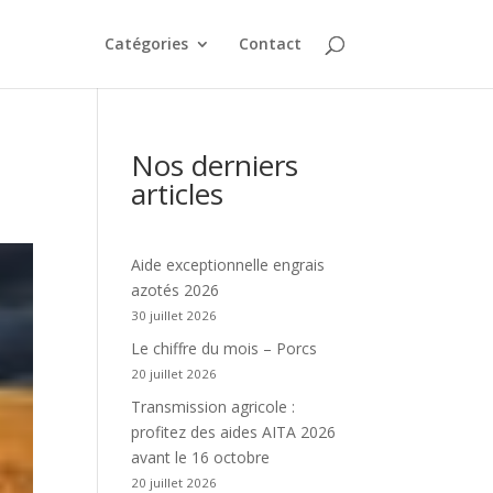
Catégories
Contact
Nos derniers
articles
Aide exceptionnelle engrais
azotés 2026
30 juillet 2026
Le chiffre du mois – Porcs
20 juillet 2026
Transmission agricole :
profitez des aides AITA 2026
avant le 16 octobre
20 juillet 2026