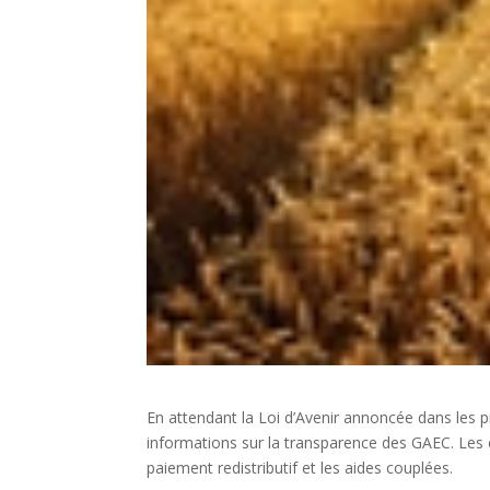
En attendant la Loi d’Avenir annoncée dans les 
informations sur la transparence des GAEC. Les 
paiement redistributif et les aides couplées.