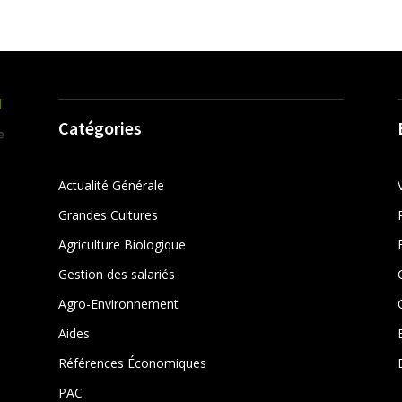
Catégories
Actualité Générale
Grandes Cultures
Agriculture Biologique
Gestion des salariés
r
Agro-Environnement
Aides
Références Économiques
PAC