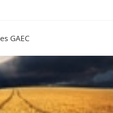
des GAEC