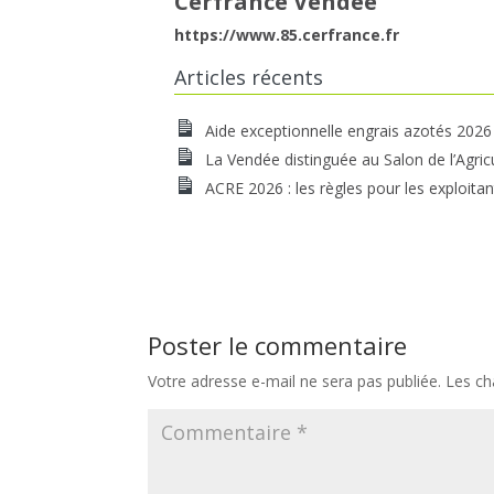
Cerfrance Vendée
https://www.85.cerfrance.fr
Articles récents
Aide exceptionnelle engrais azotés 2026
La Vendée distinguée au Salon de l’Agric
ACRE 2026 : les règles pour les exploitan
Poster le commentaire
Votre adresse e-mail ne sera pas publiée.
Les ch