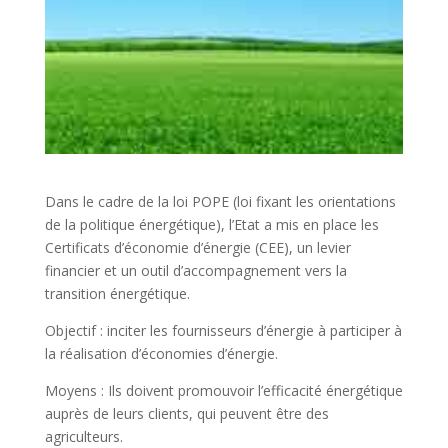
Dans le cadre de la loi POPE (loi fixant les orientations
de la politique énergétique), l’Etat a mis en place les
Certificats d’économie d’énergie (CEE), un levier
financier et un outil d’accompagnement vers la
transition énergétique.
Objectif : inciter les fournisseurs d’énergie à participer à
la réalisation d’économies d’énergie.
Moyens : Ils doivent promouvoir l’efficacité énergétique
auprès de leurs clients, qui peuvent être des
agriculteurs.