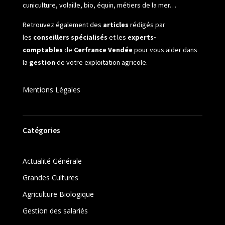
cuniculture, volaille, bio, équin, métiers de la mer…
Retrouvez également des
articles
rédigés par
les
conseillers spécialisés
et les
experts-
comptables
de
Cerfrance Vendée
pour vous aider dans
la
gestion
de votre exploitation agricole.
Mentions Légales
Catégories
Actualité Générale
Grandes Cultures
Agriculture Biologique
Gestion des salariés