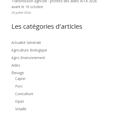
Transmission agricole : profitez des aides AITA 2026
avant le 16 octobre
20 juillet 2026
Les catégories d'articles
Actualité Générale
Agriculture Biologique
Agro-Environnement
Aides
Élevage
Caprin
Porc
Cuniculture
Equin
Volaille