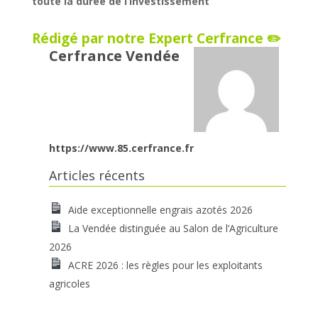
toute la durée de l’investissement
Rédigé par notre Expert Cerfrance ✏️
Cerfrance Vendée
https://www.85.cerfrance.fr
Articles récents
Aide exceptionnelle engrais azotés 2026
La Vendée distinguée au Salon de l’Agriculture
2026
ACRE 2026 : les règles pour les exploitants
agricoles