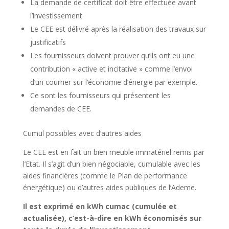
La demande de certificat doit être effectuée avant
l’investissement
Le CEE est délivré après la réalisation des travaux sur
justificatifs
Les fournisseurs doivent prouver qu’ils ont eu une
contribution « active et incitative » comme l’envoi
d’un courrier sur l’économie d’énergie par exemple.
Ce sont les fournisseurs qui présentent les
demandes de CEE.
Cumul possibles avec d’autres aides
Le CEE est en fait un bien meuble immatériel remis par
l’Etat. Il s’agit d’un bien négociable, cumulable avec les
aides financières (comme le Plan de performance
énergétique) ou d’autres aides publiques de l’Ademe.
Il est exprimé en kWh cumac (cumulée et
actualisée), c’est-à-dire en kWh économisés sur