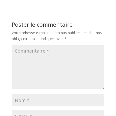
Poster le commentaire
Votre adresse e-mail ne sera pas publiée.
Les champs
obligatoires sont indiqués avec
*