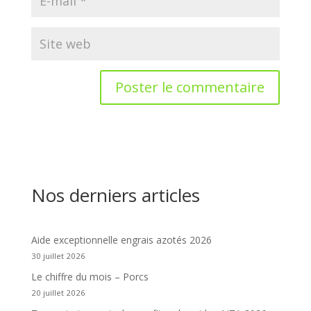
Nos derniers articles
Aide exceptionnelle engrais azotés 2026
30 juillet 2026
Le chiffre du mois – Porcs
20 juillet 2026