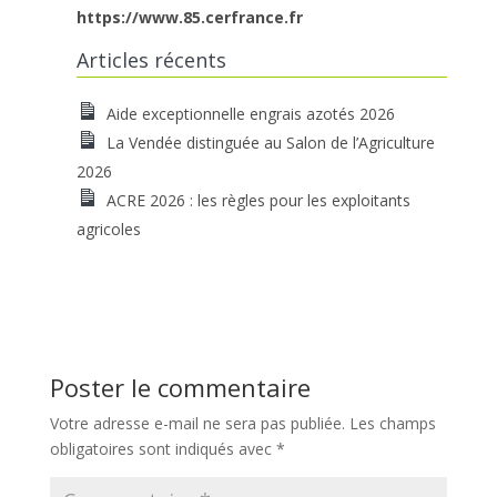
https://www.85.cerfrance.fr
Articles récents
Aide exceptionnelle engrais azotés 2026
La Vendée distinguée au Salon de l’Agriculture
2026
ACRE 2026 : les règles pour les exploitants
agricoles
Poster le commentaire
Votre adresse e-mail ne sera pas publiée.
Les champs
obligatoires sont indiqués avec
*