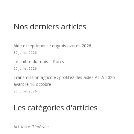
Nos derniers articles
Aide exceptionnelle engrais azotés 2026
30 juillet 2026
Le chiffre du mois – Porcs
20 juillet 2026
Transmission agricole : profitez des aides AITA 2026
avant le 16 octobre
20 juillet 2026
Les catégories d'articles
Actualité Générale