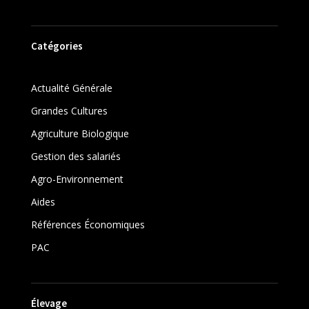
Catégories
Actualité Générale
Grandes Cultures
Agriculture Biologique
Gestion des salariés
Agro-Environnement
Aides
Références Économiques
PAC
Élevage