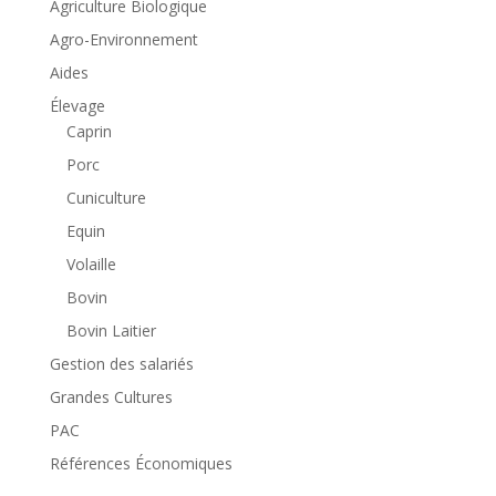
Agriculture Biologique
Agro-Environnement
Aides
Élevage
Caprin
Porc
Cuniculture
Equin
Volaille
Bovin
Bovin Laitier
Gestion des salariés
Grandes Cultures
PAC
Références Économiques