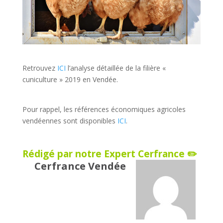
Retrouvez
ICI
l’analyse détaillée de la filière «
cuniculture » 2019 en Vendée.
Pour rappel, les références économiques agricoles
vendéennes sont disponibles
ICI
.
Rédigé par notre Expert Cerfrance ✏️
Cerfrance Vendée