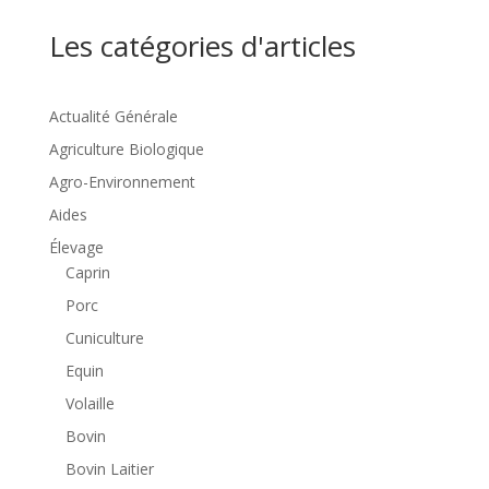
Les catégories d'articles
Actualité Générale
Agriculture Biologique
Agro-Environnement
Aides
Élevage
Caprin
Porc
Cuniculture
Equin
Volaille
Bovin
Bovin Laitier