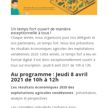
Un temps fort ouvert de manière
exceptionnelle à tous !
Chaque année, nous organisons pour nos délégués et
nos partenaires, un temps fort. Nous leur présentons
les résultats économiques agricoles des exploitations
vendéennes 2020. Cette année, ce temps fort a lieu en
format digital. Il est donc exceptionnellement ouvert à
tous sur inscription : Jeudi 8 avril 2021 de 10h à 12h.
Au programme : Jeudi 8 avril
2021 de 10h à 12h
Les résultats économiques 2020 des
exploitations agricoles vendéennes
: présentation,
analyse et perspectives
Les conseillers spécialisés Cerfrance vous