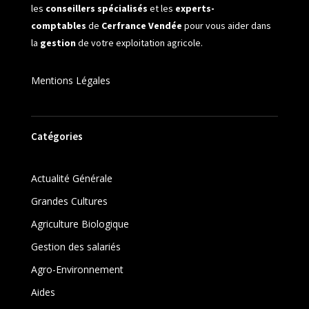
les
conseillers spécialisés
et les
experts-
comptables
de
Cerfrance Vendée
pour vous aider dans
la
gestion
de votre exploitation agricole.
Mentions Légales
Catégories
Actualité Générale
Grandes Cultures
Agriculture Biologique
Gestion des salariés
Agro-Environnement
Aides