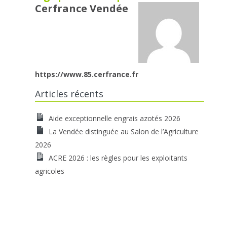
Cerfrance Vendée
https://www.85.cerfrance.fr
Articles récents
Aide exceptionnelle engrais azotés 2026
La Vendée distinguée au Salon de l’Agriculture
2026
ACRE 2026 : les règles pour les exploitants
agricoles