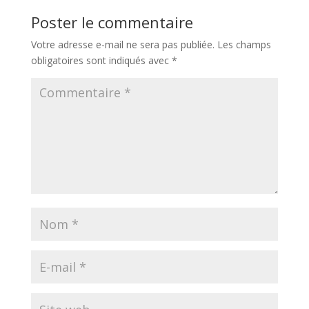
Poster le commentaire
Votre adresse e-mail ne sera pas publiée.
Les champs
obligatoires sont indiqués avec
*