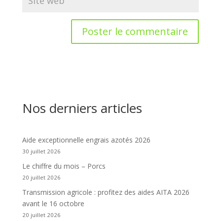
Nos derniers articles
Aide exceptionnelle engrais azotés 2026
30 juillet 2026
Le chiffre du mois – Porcs
20 juillet 2026
Transmission agricole : profitez des aides AITA 2026
avant le 16 octobre
20 juillet 2026