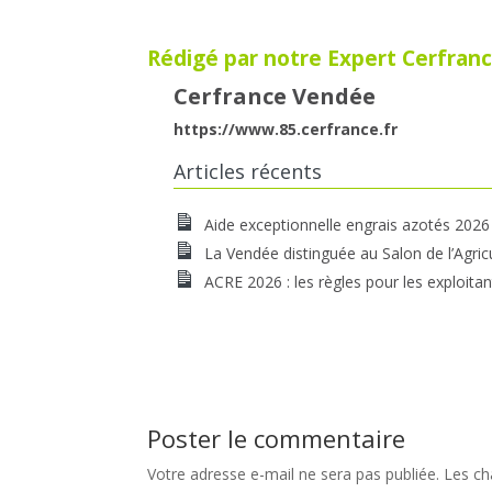
Rédigé par notre Expert Cerfranc
Cerfrance Vendée
https://www.85.cerfrance.fr
Articles récents
Aide exceptionnelle engrais azotés 2026
La Vendée distinguée au Salon de l’Agric
ACRE 2026 : les règles pour les exploitan
Poster le commentaire
Votre adresse e-mail ne sera pas publiée.
Les ch