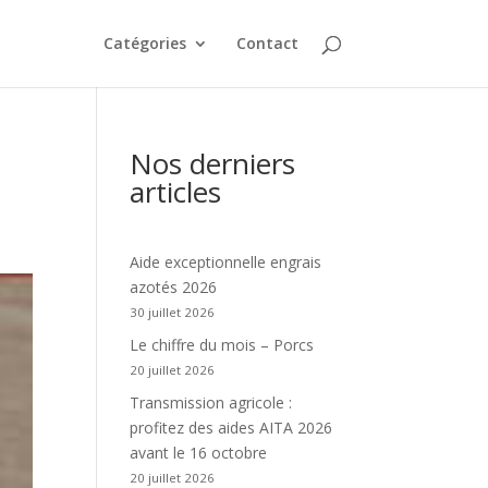
Catégories
Contact
Nos derniers
articles
Aide exceptionnelle engrais
azotés 2026
30 juillet 2026
Le chiffre du mois – Porcs
20 juillet 2026
Transmission agricole :
profitez des aides AITA 2026
avant le 16 octobre
20 juillet 2026