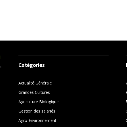
Catégories
Actualité Générale
Grandes Cultures
Agriculture Biologique
Gestion des salariés
r
Agro-Environnement