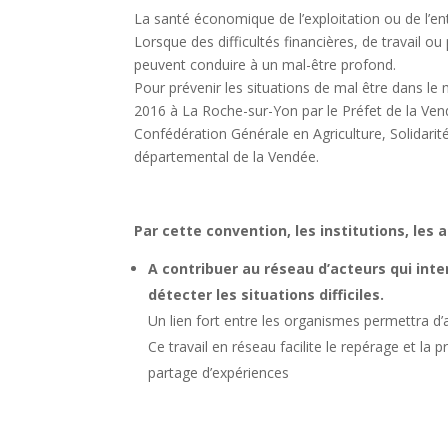
La santé économique de l’exploitation ou de l’ent
Lorsque des difficultés financières, de travail o
peuvent conduire à un mal-être profond.
Pour prévenir les situations de mal être dans le
2016 à La Roche-sur-Yon par le Préfet de la Ven
Confédération Générale en Agriculture, Solidarit
départemental de la Vendée.
Par cette convention, les institutions, les 
A contribuer au réseau d’acteurs qui inte
détecter les situations difficiles.
Un lien fort entre les organismes permettra d
Ce travail en réseau facilite le repérage et la 
partage d’expériences