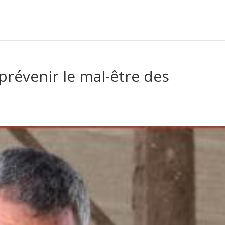
révenir le mal-être des