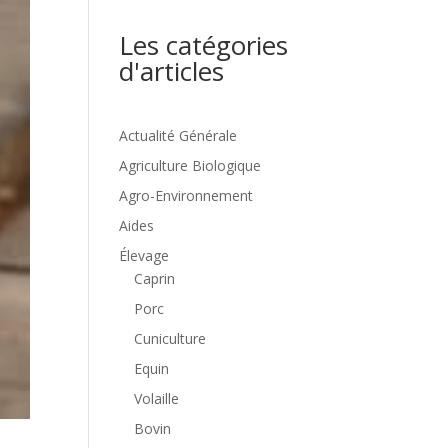
Les catégories
d'articles
Actualité Générale
Agriculture Biologique
Agro-Environnement
Aides
Élevage
Caprin
Porc
Cuniculture
Equin
Volaille
Bovin