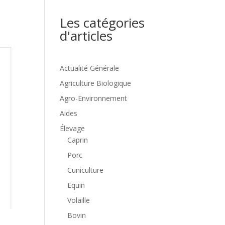
Les catégories
d'articles
Actualité Générale
Agriculture Biologique
Agro-Environnement
Aides
Élevage
Caprin
Porc
Cuniculture
Equin
Volaille
Bovin