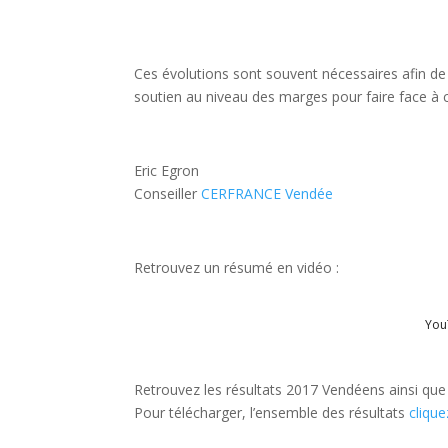
Ces évolutions sont souvent nécessaires afin d
soutien au niveau des marges pour faire face à
Eric Egron
Conseiller
CERFRANCE Vendée
Retrouvez un résumé en vidéo :
You
Retrouvez les résultats 2017 Vendéens ainsi que 
Pour télécharger, l’ensemble des résultats
cliquez