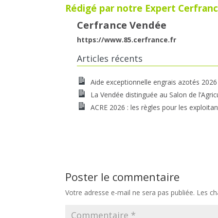
Rédigé par notre Expert Cerfranc
Cerfrance Vendée
https://www.85.cerfrance.fr
Articles récents
Aide exceptionnelle engrais azotés 2026
La Vendée distinguée au Salon de l’Agric
ACRE 2026 : les règles pour les exploitan
Poster le commentaire
Votre adresse e-mail ne sera pas publiée.
Les ch