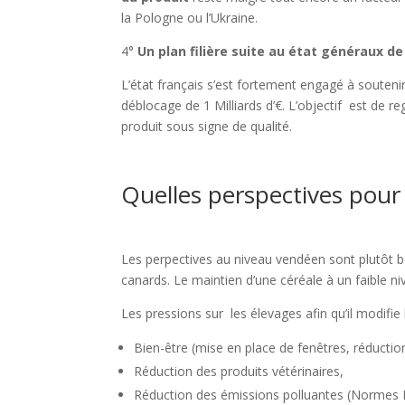
la Pologne ou l’Ukraine.
4°
Un plan filière suite au état généraux de
L’état français s’est fortement engagé à soutenir 
déblocage de 1 Milliards d’€. L’objectif est de
produit sous signe de qualité.
Quelles perspectives pour 
Les perpectives au niveau vendéen sont plutôt 
canards. Le maintien d’une céréale à un faible ni
Les pressions sur les élevages afin qu’il modifie 
Bien-être (mise en place de fenêtres, réductio
Réduction des produits vétérinaires,
Réduction des émissions polluantes (Normes 