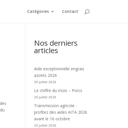
Catégories
Contact
Nos derniers
articles
Aide exceptionnelle engrais
azotés 2026
30 juillet 2026
Le chiffre du mois – Porcs
20 juillet 2026
 des
Transmission agricole :
 du
profitez des aides AITA 2026
avant le 16 octobre
20 juillet 2026