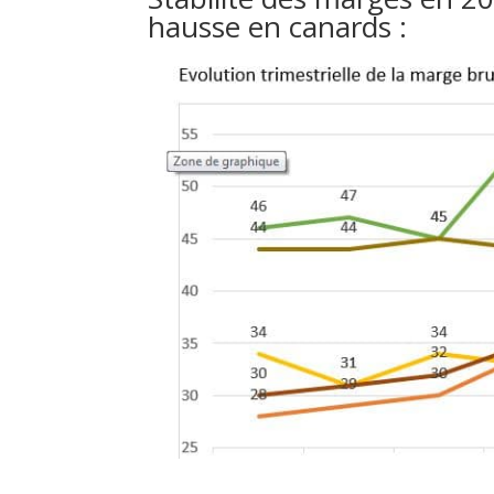
hausse en canards :