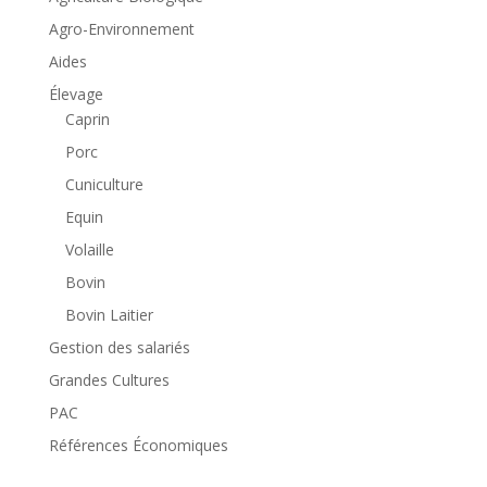
Agro-Environnement
Aides
Élevage
Caprin
Porc
Cuniculture
Equin
Volaille
Bovin
Bovin Laitier
Gestion des salariés
Grandes Cultures
PAC
Références Économiques