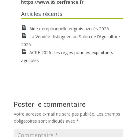
https://www.85.cerfrance.fr
Articles récents
Aide exceptionnelle engrais azotés 2026
La Vendée distinguée au Salon de l’Agriculture
2026
ACRE 2026 : les règles pour les exploitants
agricoles
Poster le commentaire
Votre adresse e-mail ne sera pas publiée.
Les champs
obligatoires sont indiqués avec
*