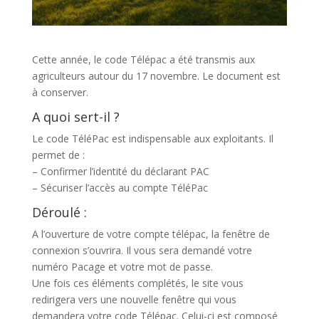
Cette année, le code Télépac a été transmis aux
agriculteurs autour du 17 novembre. Le document est
à conserver.
A quoi sert-il ?
Le code TéléPac est indispensable aux exploitants. Il
permet de :
– Confirmer l’identité du déclarant PAC
– Sécuriser l’accès au compte TéléPac
Déroulé :
A l’ouverture de votre compte télépac, la fenêtre de
connexion s’ouvrira. Il vous sera demandé votre
numéro Pacage et votre mot de passe.
Une fois ces éléments complétés, le site vous
redirigera vers une nouvelle fenêtre qui vous
demandera votre code Télépac. Celui-ci est composé