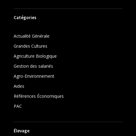
Catégories
Actualité Générale
Grandes Cultures
Agriculture Biologique
Gestion des salariés
Agro-Environnement
Aides
Références Économiques
PAC
Élevage