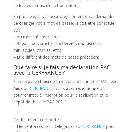
de lettres minuscules et de chiffres.
En parallèle, le site pourra également vous demander
de changer votre mot de passe. Ill doit être constitué
de :
– Au moins 8 caractères
– 3 types de caractères différents (majuscules,
minuscules, chiffres, etc.)
– Etre différent des mots de passe précédent
Que faire si je fais ma déclaration PAC
avec le
CERFRANCE
?
Si vous avez choisi de faire votre déclaration PAC avec
l’aide du
CERFRANCE
, vous avez réceptionné un
courrier intitulé ‘Inscription pour la réalisation et le
dépôt de dossier PAC 2021’.
Ce document comporte :
– Elément à cocher : Délégation au
CERFRANCE
pour