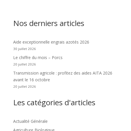
Nos derniers articles
Aide exceptionnelle engrais azotés 2026
30 juillet 2026
Le chiffre du mois – Porcs
20 juillet 2026
Transmission agricole : profitez des aides AITA 2026
avant le 16 octobre
20 juillet 2026
Les catégories d'articles
Actualité Générale
Agriculture Biologique