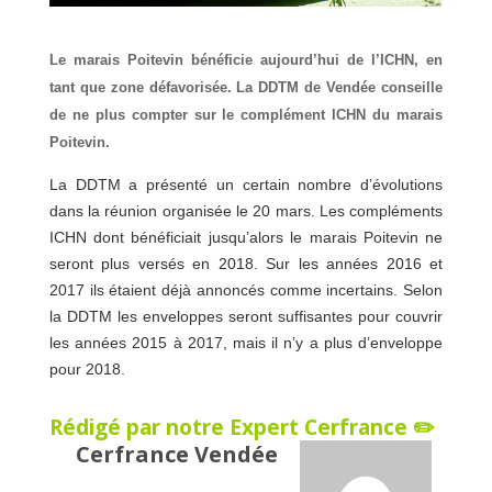
Le marais Poitevin bénéficie aujourd’hui de l’ICHN, en
tant que zone défavorisée. La DDTM de Vendée conseille
de ne plus compter sur le complément ICHN du marais
Poitevin.
La DDTM a présenté un certain nombre d’évolutions
dans la réunion organisée le 20 mars. Les compléments
ICHN dont bénéficiait jusqu’alors le marais Poitevin ne
seront plus versés en 2018. Sur les années 2016 et
2017 ils étaient déjà annoncés comme incertains. Selon
la DDTM les enveloppes seront suffisantes pour couvrir
les années 2015 à 2017, mais il n’y a plus d’enveloppe
pour 2018.
Rédigé par notre Expert Cerfrance ✏️
Cerfrance Vendée