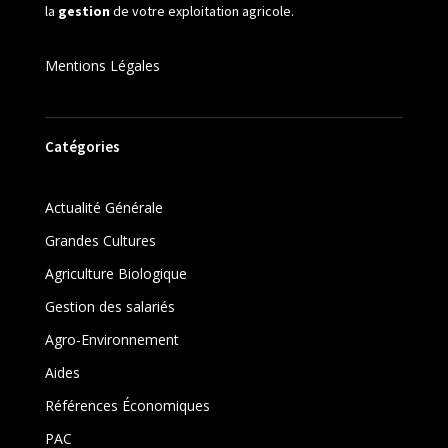
la
gestion
de votre exploitation agricole.
Mentions Légales
Catégories
Actualité Générale
Grandes Cultures
Agriculture Biologique
Gestion des salariés
Agro-Environnement
Aides
Références Économiques
PAC