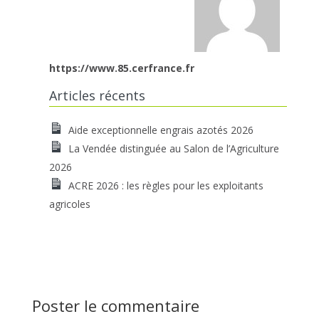
https://www.85.cerfrance.fr
Articles récents
Aide exceptionnelle engrais azotés 2026
La Vendée distinguée au Salon de l’Agriculture
2026
ACRE 2026 : les règles pour les exploitants
agricoles
Poster le commentaire