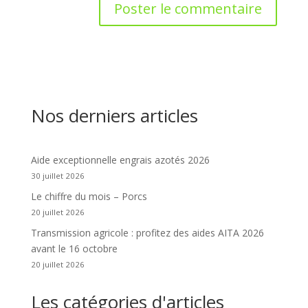
Nos derniers articles
Aide exceptionnelle engrais azotés 2026
30 juillet 2026
Le chiffre du mois – Porcs
20 juillet 2026
Transmission agricole : profitez des aides AITA 2026
avant le 16 octobre
20 juillet 2026
Les catégories d'articles