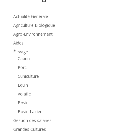
Actualité Générale
Agriculture Biologique
Agro-Environnement
Aides
Élevage
Caprin
Porc
Cuniculture
Equin
Volaille
Bovin
Bovin Laitier
Gestion des salariés
Grandes Cultures