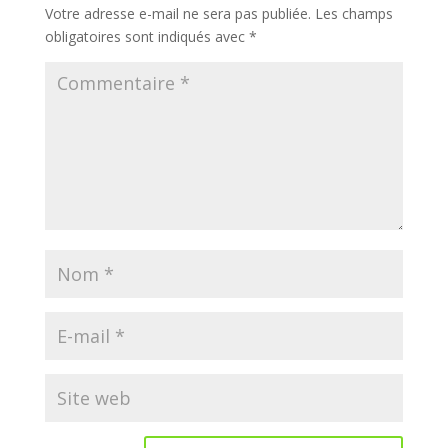
Votre adresse e-mail ne sera pas publiée.
Les champs
obligatoires sont indiqués avec
*