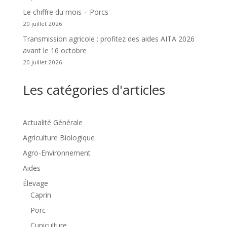
Le chiffre du mois – Porcs
20 juillet 2026
Transmission agricole : profitez des aides AITA 2026
avant le 16 octobre
20 juillet 2026
Les catégories d'articles
Actualité Générale
Agriculture Biologique
Agro-Environnement
Aides
Élevage
Caprin
Porc
Cuniculture