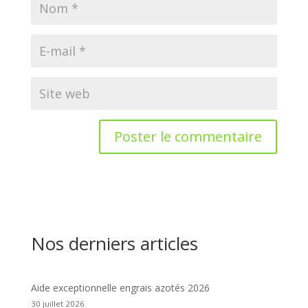
Nos derniers articles
Aide exceptionnelle engrais azotés 2026
30 juillet 2026