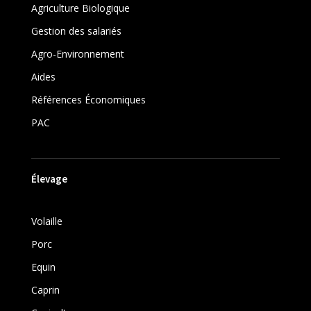
Agriculture Biologique
Gestion des salariés
Agro-Environnement
Aides
Références Économiques
PAC
Élevage
Volaille
Porc
Equin
Caprin