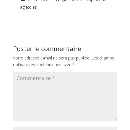
agricoles
Poster le commentaire
Votre adresse e-mail ne sera pas publiée.
Les champs
obligatoires sont indiqués avec
*