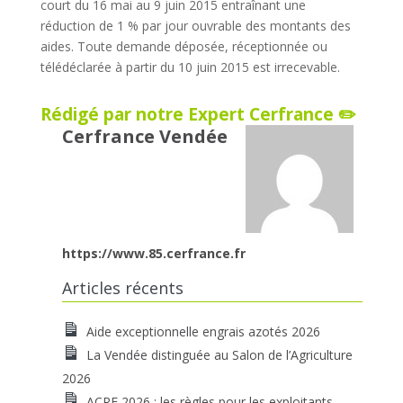
court du 16 mai au 9 juin 2015 entraînant une
réduction de 1 % par jour ouvrable des montants des
aides. Toute demande déposée, réceptionnée ou
télédéclarée à partir du 10 juin 2015 est irrecevable.
Rédigé par notre Expert Cerfrance ✏️
Cerfrance Vendée
https://www.85.cerfrance.fr
Articles récents
Aide exceptionnelle engrais azotés 2026
La Vendée distinguée au Salon de l’Agriculture
2026
ACRE 2026 : les règles pour les exploitants