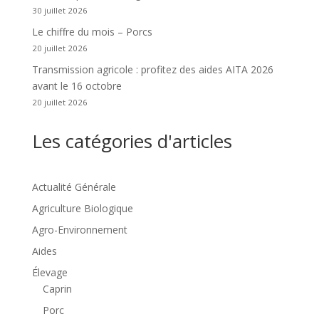
30 juillet 2026
Le chiffre du mois – Porcs
20 juillet 2026
Transmission agricole : profitez des aides AITA 2026
avant le 16 octobre
20 juillet 2026
Les catégories d'articles
Actualité Générale
Agriculture Biologique
Agro-Environnement
Aides
Élevage
Caprin
Porc