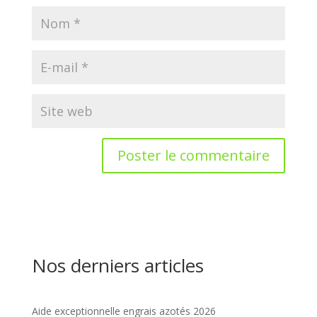
Nos derniers articles
Aide exceptionnelle engrais azotés 2026