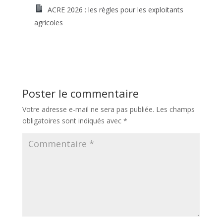
ACRE 2026 : les règles pour les exploitants
agricoles
Poster le commentaire
Votre adresse e-mail ne sera pas publiée.
Les champs
obligatoires sont indiqués avec
*