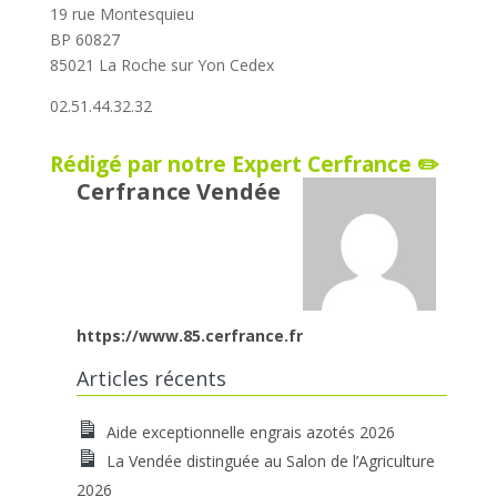
19 rue Montesquieu
BP 60827
85021 La Roche sur Yon Cedex
02.51.44.32.32
Rédigé par notre Expert Cerfrance ✏️
Cerfrance Vendée
https://www.85.cerfrance.fr
Articles récents
Aide exceptionnelle engrais azotés 2026
La Vendée distinguée au Salon de l’Agriculture
2026