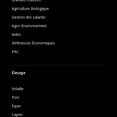
Agriculture Biologique
Gestion des salariés
Agro-Environnement
Aides
Références Économiques
PAC
Élevage
Volaille
Porc
Equin
Caprin