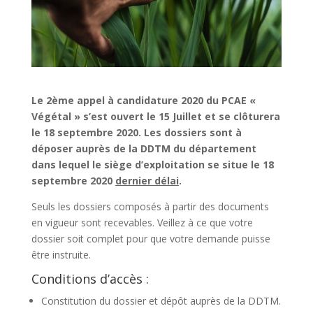
Le 2ème appel à candidature 2020 du PCAE «
Végétal » s’est ouvert le 15 Juillet et se clôturera
le 18 septembre 2020. Les dossiers sont à
déposer auprès de la DDTM du département
dans lequel le siège d’exploitation se situe le 18
septembre 2020
dernier délai
.
Seuls les dossiers composés à partir des documents
en vigueur sont recevables. Veillez à ce que votre
dossier soit complet pour que votre demande puisse
être instruite.
Conditions d’accès :
Constitution du dossier et dépôt auprès de la DDTM.