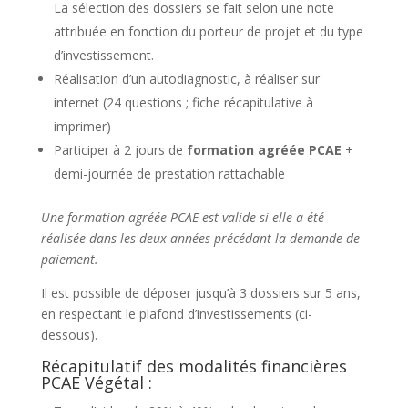
La sélection des dossiers se fait selon une note
attribuée en fonction du porteur de projet et du type
d’investissement.
Réalisation d’un autodiagnostic, à réaliser sur
internet (24 questions ; fiche récapitulative à
imprimer)
Participer à 2 jours de
formation agréée PCAE
+
demi-journée de prestation rattachable
Une formation agréée PCAE est valide si elle a été
réalisée dans les deux années précédant la demande de
paiement.
Il est possible de déposer jusqu’à 3 dossiers sur 5 ans,
en respectant le plafond d’investissements (ci-
dessous).
Récapitulatif des modalités financières
PCAE Végétal :