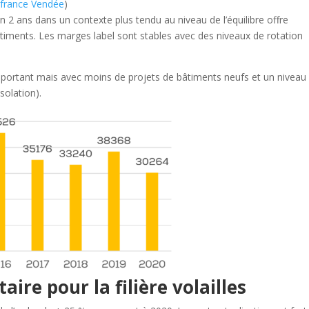
france Vendée
)
 2 ans dans un contexte plus tendu au niveau de l’équilibre offre
ments. Les marges label sont stables avec des niveaux de rotation
portant mais avec moins de projets de bâtiments neufs et un niveau
solation).
taire
pour la filière volailles