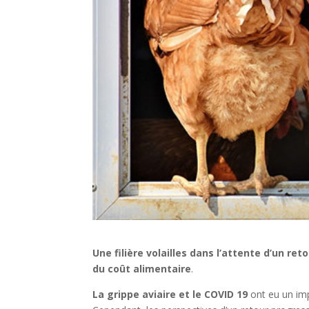
Une filière volailles dans l’attente d’un re
du coût alimentaire
.
La grippe aviaire et le COVID 19
ont eu un imp