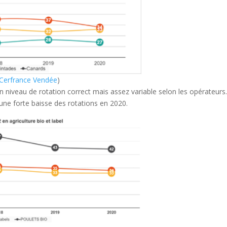
Cerfrance Vendée
)
 niveau de rotation correct mais assez variable selon les opérateurs
une forte baisse des rotations en 2020.