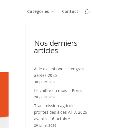
Catégories
Contact
Nos derniers
articles
Aide exceptionnelle engrais
azotés 2026
30 juillet 2026
Le chiffre du mois – Porcs
20 juillet 2026
Transmission agricole :
profitez des aides AITA 2026
avant le 16 octobre
20 juillet 2026