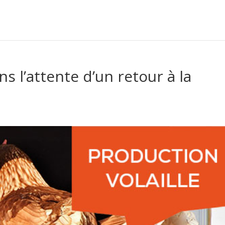
ans l’attente d’un retour à la