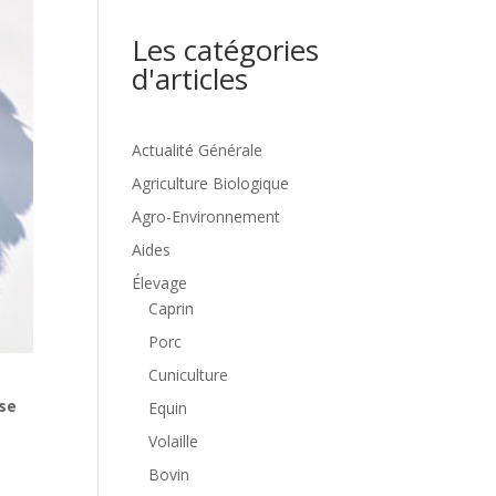
Les catégories
d'articles
Actualité Générale
Agriculture Biologique
Agro-Environnement
Aides
Élevage
Caprin
Porc
Cuniculture
sse
Equin
Volaille
Bovin