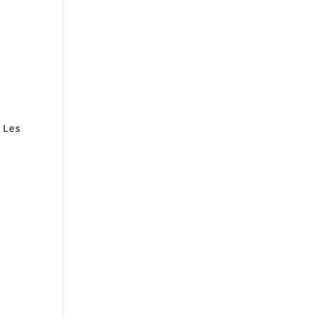
.
Les