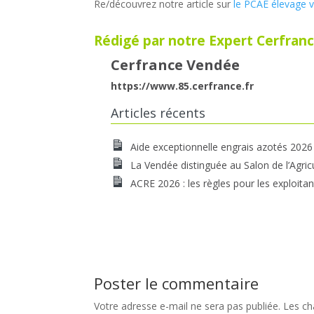
Re/découvrez notre article sur
le PCAE élevage vol
Rédigé par notre Expert Cerfranc
Cerfrance Vendée
https://www.85.cerfrance.fr
Articles récents
Aide exceptionnelle engrais azotés 2026
La Vendée distinguée au Salon de l’Agric
ACRE 2026 : les règles pour les exploitan
Poster le commentaire
Votre adresse e-mail ne sera pas publiée.
Les ch