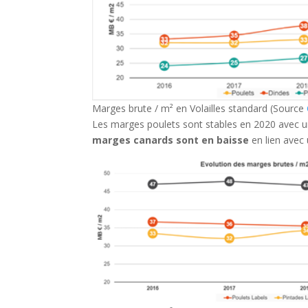
Marges brute / m² en Volailles standard (Source
Les marges poulets sont stables en 2020 avec un
marges canards sont en baisse
en lien avec 