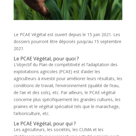
Le PCAE Végétal est ouvert depuis le 15 juin 2021. Les
dossiers pourront être déposés jusqu’au 15 septembre
2021.
Le PCAE Végétal, pour quoi ?
L’objectif du Plan de compétitivité et l’adaptation des
exploitations agricoles (PCAE) est d’aider les
agriculteurs à investir pour améliorer leurs résultats, les
conditions de travail, l’environnement (qualité de l’eau,
de l’air et des sols), etc. Par ailleurs, le PCAE végétal
concerne plus spécifiquement les grandes cultures, les
prairies et le végétal spécialisé tels que le maraichage,
l’arboriculture, etc.
Le PCAE Végétal, pour qui ?
Les agriculteurs, les sociétés, les CUMA et les