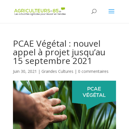
Panneau de gestion des cookies
PCAE Végétal : nouvel
appel à projet jusqu’au
15 septembre 2021
Juin 30, 2021
|
Grandes Cultures
|
0 commentaires