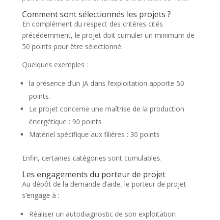
Comment sont sélectionnés les projets ?
En complément du respect des critères cités
précédemment, le projet doit cumuler un minimum de
50 points pour être sélectionné.
Quelques exemples :
la présence d’un JA dans l’exploitation apporte 50
points.
Le projet concerne une maîtrise de la production
énergétique : 90 points
Matériel spécifique aux filières : 30 points
Enfin, certaines catégories sont cumulables.
Les engagements du porteur de projet
Au dépôt de la demande d’aide, le porteur de projet
s’engage à :
Réaliser un autodiagnostic de son exploitation