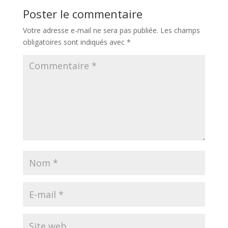
Poster le commentaire
Votre adresse e-mail ne sera pas publiée.
Les champs
obligatoires sont indiqués avec
*