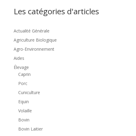
Les catégories d'articles
Actualité Générale
Agriculture Biologique
Agro-Environnement
Aides
Élevage
Caprin
Porc
Cuniculture
Equin
Volaille
Bovin
Bovin Laitier