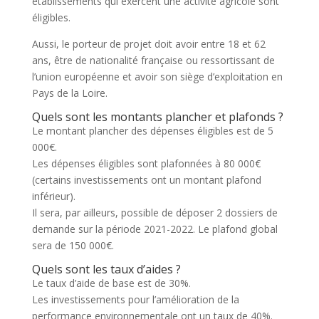
établissements qui exercent une activité agricole sont
éligibles.
Aussi, le porteur de projet doit avoir entre 18 et 62
ans, être de nationalité française ou ressortissant de
l’union européenne et avoir son siège d’exploitation en
Pays de la Loire.
Quels sont les montants plancher et plafonds ?
Le montant plancher des dépenses éligibles est de 5
000€.
Les dépenses éligibles sont plafonnées à 80 000€
(certains investissements ont un montant plafond
inférieur).
Il sera, par ailleurs, possible de déposer 2 dossiers de
demande sur la période 2021-2022. Le plafond global
sera de 150 000€.
Quels sont les taux d’aides ?
Le taux d’aide de base est de 30%.
Les investissements pour l’amélioration de la
performance environnementale ont un taux de 40%.