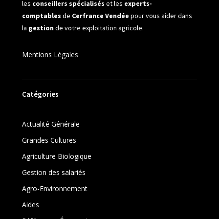
les
conseillers spécialisés
et les
experts-
comptables
de
Cerfrance Vendée
pour vous aider dans
la
gestion
de votre exploitation agricole.
Mentions Légales
Catégories
Actualité Générale
Grandes Cultures
Agriculture Biologique
Gestion des salariés
Agro-Environnement
Aides