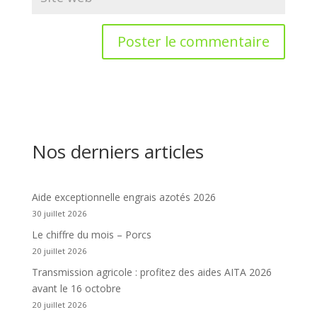
Nos derniers articles
Aide exceptionnelle engrais azotés 2026
30 juillet 2026
Le chiffre du mois – Porcs
20 juillet 2026
Transmission agricole : profitez des aides AITA 2026
avant le 16 octobre
20 juillet 2026