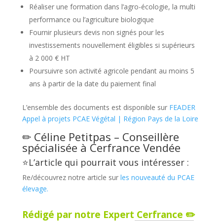
Réaliser une formation dans l’agro-écologie, la multi
performance ou l’agriculture biologique
Fournir plusieurs devis non signés pour les
investissements nouvellement éligibles si supérieurs
à 2 000 € HT
Poursuivre son activité agricole pendant au moins 5
ans à partir de la date du paiement final
L’ensemble des documents est disponible sur
FEADER
Appel à projets PCAE Végétal | Région Pays de la Loire
✏ Céline Petitpas – Conseillère
spécialisée à
Cerfrance Vendée
⭐L’article qui pourrait vous intéresser :
Re/découvrez notre article sur
les nouveauté du PCAE
élevage.
Rédigé par notre Expert Cerfrance ✏️