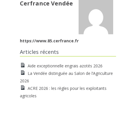
Cerfrance Vendée
https://www.85.cerfrance.fr
Articles récents
Aide exceptionnelle engrais azotés 2026
La Vendée distinguée au Salon de l’Agriculture
2026
ACRE 2026 : les règles pour les exploitants
agricoles