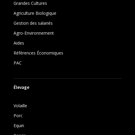
Grandes Cultures
Agriculture Biologique
Gestion des salariés
Agro-Environnement
Aides
Références Économiques
PAC
Élevage
Volaille
Porc
Equin