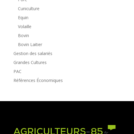
Cuniculture
Equin
Volaille
Bovin
Bovin Laitier
Gestion des salariés
Grandes Cultures
PAC
Références Économiques