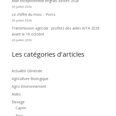
Aide exceptionnelle engrais azotés 2026
30 juillet 2026
Le chiffre du mois – Porcs
20 juillet 2026
Transmission agricole : profitez des aides AITA 2026
avant le 16 octobre
20 juillet 2026
Les catégories d'articles
Actualité Générale
Agriculture Biologique
Agro-Environnement
Aides
Élevage
Caprin
Porc