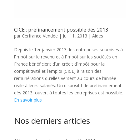
CICE : préfinancement possible dès 2013
par
Cerfrance Vendée
|
Juil 11, 2013
|
Aides
Depuis le 1er janvier 2013, les entreprises soumises à
l’impôt sur le revenu et à l’impôt sur les sociétés en
France bénéficient d’un crédit d’impôt pour la
compétitivité et l’emploi (CICE) à raison des
rémunérations qu’elles versent au cours de l’année
civile à leurs salariés. Un dispositif de préfinancement
dès 2013, ouvert à toutes les entreprises est possible.
En savoir plus
Nos derniers articles