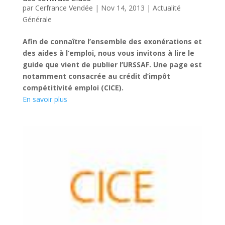
par
Cerfrance Vendée
|
Nov 14, 2013
|
Actualité
Générale
Afin de connaître l’ensemble des exonérations et
des aides à l’emploi, nous vous invitons à lire le
guide que vient de publier l’URSSAF. Une page est
notamment consacrée au crédit d’impôt
compétitivité emploi (CICE).
En savoir plus