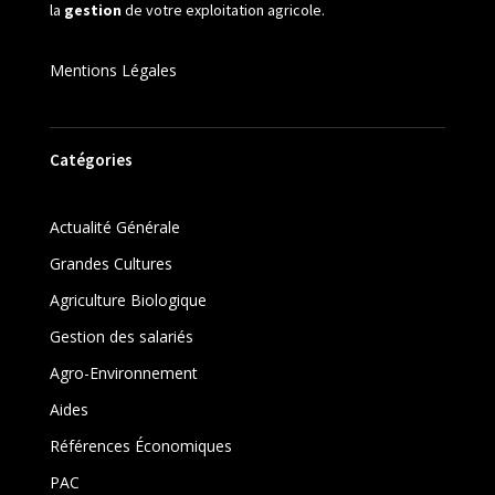
la
gestion
de votre exploitation agricole.
Mentions Légales
Catégories
Actualité Générale
Grandes Cultures
Agriculture Biologique
Gestion des salariés
Agro-Environnement
Aides
Références Économiques
PAC