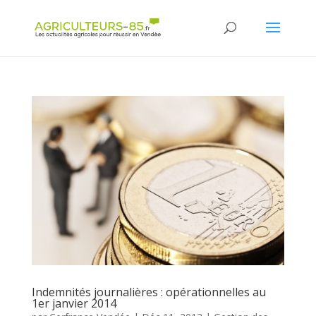
Panneau de gestion des cookies
Indemnités journalières : opérationnelles au
1er janvier 2014