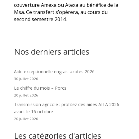
couverture Amexa ou Atexa au bénéfice de la
Msa. Ce
transfert s’opérera, au cours du
second semestre 2014.
Nos derniers articles
Aide exceptionnelle engrais azotés 2026
30 juillet 2026
Le chiffre du mois – Porcs
20 juillet 2026
Transmission agricole : profitez des aides AITA 2026
avant le 16 octobre
20 juillet 2026
Les catégories d'articles