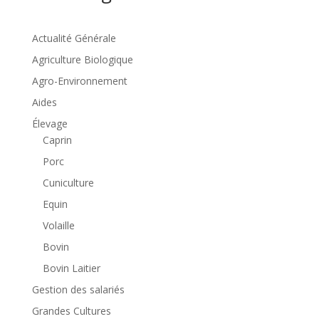
Actualité Générale
Agriculture Biologique
Agro-Environnement
Aides
Élevage
Caprin
Porc
Cuniculture
Equin
Volaille
Bovin
Bovin Laitier
Gestion des salariés
Grandes Cultures