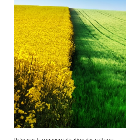
Préparer la commercialisation des cultures