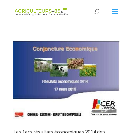
Panneau de gestion des cookies
Les 1ers résultats économiques 2014 des