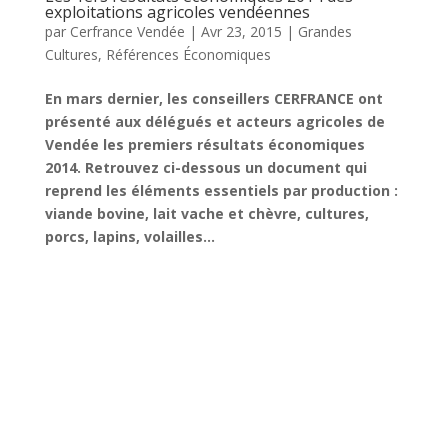
exploitations agricoles vendéennes
par
Cerfrance Vendée
|
Avr 23, 2015
|
Grandes
Cultures
,
Références Économiques
En mars dernier, les conseillers CERFRANCE ont
présenté aux délégués et acteurs agricoles de
Vendée les premiers résultats économiques
2014. Retrouvez ci-dessous un document qui
reprend les éléments essentiels par production :
viande bovine, lait vache et chèvre, cultures,
porcs, lapins, volailles…