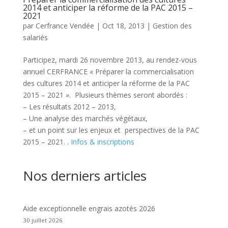
2014 et anticiper la réforme de la PAC 2015 –
2021
par
Cerfrance Vendée
|
Oct 18, 2013
|
Gestion des
salariés
Participez, mardi 26 novembre 2013, au rendez-vous
annuel CERFRANCE « Préparer la commercialisation
des cultures 2014 et anticiper la réforme de la PAC
2015 – 2021 ». Plusieurs thèmes seront abordés :
– Les résultats 2012 – 2013,
– Une analyse des marchés végétaux,
– et un point sur les enjeux et perspectives de la PAC
2015 – 2021. .
Infos & inscriptions
Nos derniers articles
Aide exceptionnelle engrais azotés 2026
30 juillet 2026