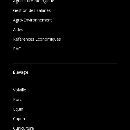
Agriculture Biologique
Gestion des salariés
Agro-Environnement
Aides
Références Économiques
PAC
Élevage
Volaille
Porc
Equin
Caprin
Cuniculture