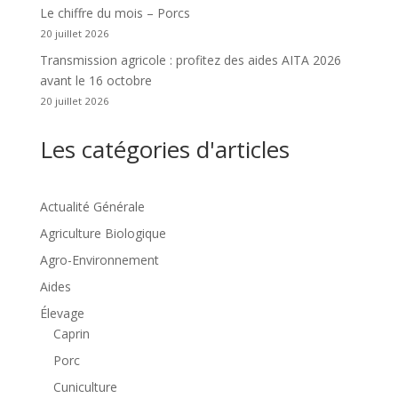
Le chiffre du mois – Porcs
20 juillet 2026
Transmission agricole : profitez des aides AITA 2026
avant le 16 octobre
20 juillet 2026
Les catégories d'articles
Actualité Générale
Agriculture Biologique
Agro-Environnement
Aides
Élevage
Caprin
Porc
Cuniculture