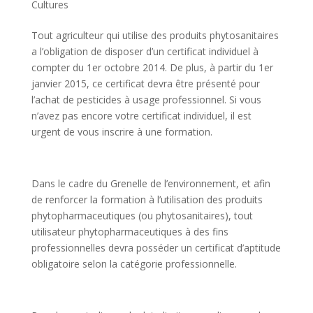
Cultures
Tout agriculteur qui utilise des produits phytosanitaires
a l’obligation de disposer d’un certificat individuel à
compter du 1er octobre 2014. De plus, à partir du 1er
janvier 2015, ce certificat devra être présenté pour
l’achat de pesticides à usage professionnel. Si vous
n’avez pas encore votre certificat individuel, il est
urgent de vous inscrire à une formation.
Dans le cadre du Grenelle de l’environnement, et afin
de renforcer la formation à l’utilisation des produits
phytopharmaceutiques (ou phytosanitaires), tout
utilisateur phytopharmaceutiques à des fins
professionnelles devra posséder un certificat d’aptitude
obligatoire selon la catégorie professionnelle.