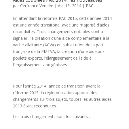
par
Cerfrance Vendée
|
Avr 16, 2014
|
PAC
En attendant la réforme PAC 2015, cette année 2014
est une année transitoire, avec une majorité d’aides
reconduites. Trois changements notables sont à
signaler : la création d’une aide complémentaire à la
vache allaitante (ACVA) en substitution de la part
française de la PMTVA, la création d’une aide aux
poulets exports, l’élargissement de l’aide à
l’engraissement aux génisses.
Pour l’année 2014, année de transition avant la
réforme 2015, la réglementation apporte des
changements sur trois sujets, toutes les autres aides
2013 étant reconduites.
Les trois changements sont les suivants :