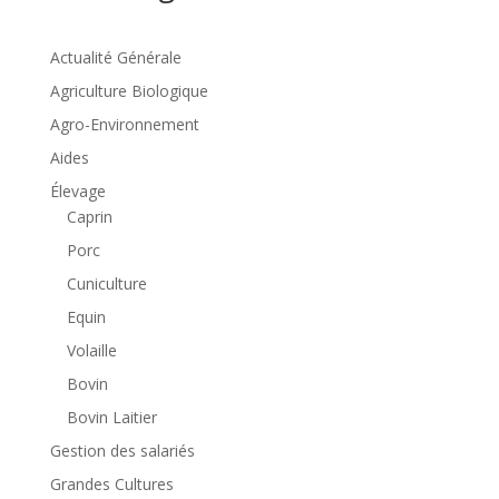
Actualité Générale
Agriculture Biologique
Agro-Environnement
Aides
Élevage
Caprin
Porc
Cuniculture
Equin
Volaille
Bovin
Bovin Laitier
Gestion des salariés
Grandes Cultures