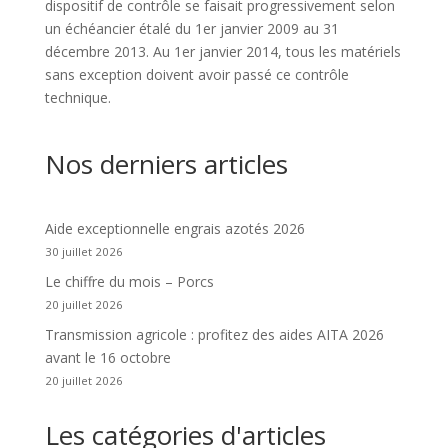
dispositif de contrôle se faisait progressivement selon
un échéancier étalé du 1er janvier 2009 au 31
décembre 2013. Au 1er janvier 2014, tous les matériels
sans exception doivent avoir passé ce contrôle
technique.
Nos derniers articles
Aide exceptionnelle engrais azotés 2026
30 juillet 2026
Le chiffre du mois – Porcs
20 juillet 2026
Transmission agricole : profitez des aides AITA 2026
avant le 16 octobre
20 juillet 2026
Les catégories d'articles