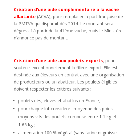
Création d’une aide complémentaire à la vache
allaitante
(ACVA), pour remplacer la part française de
la PMTVA qui disparaît dès 2014. Le montant sera
dégressif à partir de la 41ème vache, mais le Ministère
n’annonce pas de montant.
Création d’une aide aux poulets exports
, pour
soutenir exceptionnellement la filière export. Elle est
destinée aux éleveurs en contrat avec une organisation
de producteurs ou un abatteur. Les poulets éligibles
doivent respecter les critères suivants :
poulets nés, élevés et abattus en France,
pour chaque lot considéré : moyenne des poids
moyens vifs des poulets comprise entre 1,1 kg et
1,65 kg ;
alimentation 100 % végétal (sans farine ni graisse