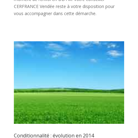
CERFRANCE Vendée reste à votre disposition pour
vous accompagner dans cette démarche.
Conditionnalité : évolution en 2014