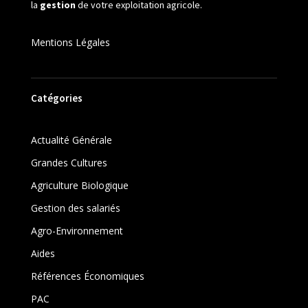
la
gestion
de votre exploitation agricole.
Mentions Légales
Catégories
Actualité Générale
Grandes Cultures
Agriculture Biologique
Gestion des salariés
Agro-Environnement
Aides
Références Économiques
PAC