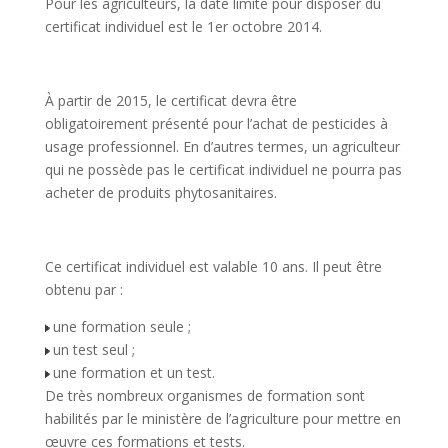
Pour les agriculteurs, la date limite pour disposer du
certificat individuel est le 1er octobre 2014.
À partir de 2015, le certificat devra être
obligatoirement présenté pour l’achat de pesticides à
usage professionnel. En d’autres termes, un agriculteur
qui ne possède pas le certificat individuel ne pourra pas
acheter de produits phytosanitaires.
Ce certificat individuel est valable 10 ans. Il peut être
obtenu par :
une formation seule ;
un test seul ;
une formation et un test.
De très nombreux organismes de formation sont
habilités par le ministère de l’agriculture pour mettre en
œuvre ces formations et tests.