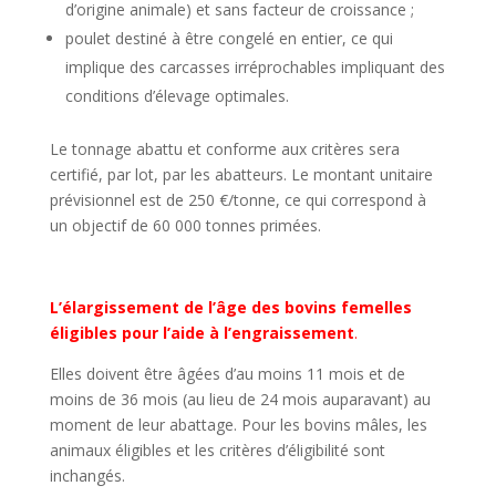
d’origine animale) et sans facteur de croissance ;
poulet destiné à être congelé en entier, ce qui
implique des carcasses irréprochables impliquant des
conditions d’élevage optimales.
Le tonnage abattu et conforme aux critères sera
certifié, par lot, par les abatteurs. Le montant unitaire
prévisionnel est de 250 €/tonne, ce qui correspond à
un objectif de 60 000 tonnes primées.
L’élargissement de l’âge des bovins femelles
éligibles pour l’aide à l’engraissement
.
Elles doivent être âgées d’au moins 11 mois et de
moins de 36 mois (au lieu de 24 mois auparavant) au
moment de leur abattage. Pour les bovins mâles, les
animaux éligibles et les critères d’éligibilité sont
inchangés.