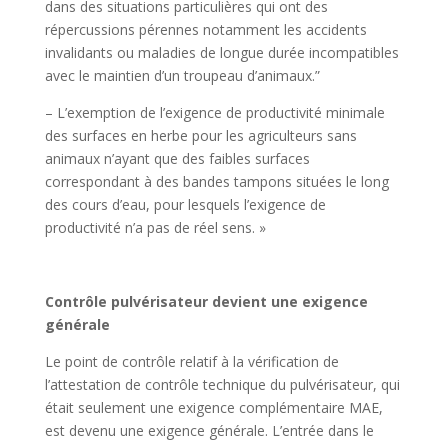
dans des situations particulières qui ont des
répercussions pérennes notamment les accidents
invalidants ou maladies de longue durée incompatibles
avec le maintien d’un troupeau d’animaux.”
– L’exemption de l’exigence de productivité minimale
des surfaces en herbe pour les agriculteurs sans
animaux n’ayant que des faibles surfaces
correspondant à des bandes tampons situées le long
des cours d’eau, pour lesquels l’exigence de
productivité n’a pas de réel sens. »
Contrôle pulvérisateur devient une exigence
générale
Le point de contrôle relatif à la vérification de
l’attestation de contrôle technique du pulvérisateur, qui
était seulement une exigence complémentaire MAE,
est devenu une exigence générale. L’entrée dans le