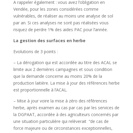
A rappeler également : vous avez l’obligation en
Vendée, pour les zones considérées comme
vulnérables, de réaliser au moins une analyse de sol
par an. Si ces analyses ne sont pas réalisées vous
risquez de perdre 1% des aides PAC pour l’année.
La gestion des surfaces en herbe
Evolutions de 3 points :
– La dérogation qui est accordée au titre des ACAL se
limite aux 2 dernières campagnes et sous condition
que la demande concerne au moins 20% de la
production laitière. La mise à jour des références herbe
est proportionnelle à l’ACAL.
– Mise à jour voire la mise à zéro des références
herbe, après examen au cas par cas par les services de
la DGPAAT, accordée à des agriculteurs concernés par
une situation particulière qui relèverait “de cas de
force majeure ou de circonstances exceptionnelles,