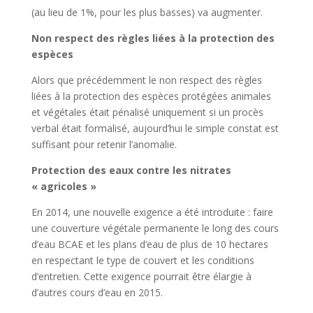
(au lieu de 1%, pour les plus basses) va augmenter.
Non respect des règles liées à la protection des
espèces
Alors que précédemment le non respect des règles
liées à la protection des espèces protégées animales
et végétales était pénalisé uniquement si un procès
verbal était formalisé, aujourd’hui le simple constat est
suffisant pour retenir l’anomalie.
Protection des eaux contre les nitrates
« agricoles »
En 2014, une nouvelle exigence a été introduite : faire
une couverture végétale permanente le long des cours
d’eau BCAE et les plans d’eau de plus de 10 hectares
en respectant le type de couvert et les conditions
d’entretien. Cette exigence pourrait être élargie à
d’autres cours d’eau en 2015.