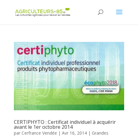
Panneau de gestion des cookies
CERTIPHYTO : Certificat individuel à acquérir
avant le 1er octobre 2014
par
Cerfrance Vendée
|
Avr 16, 2014
|
Grandes