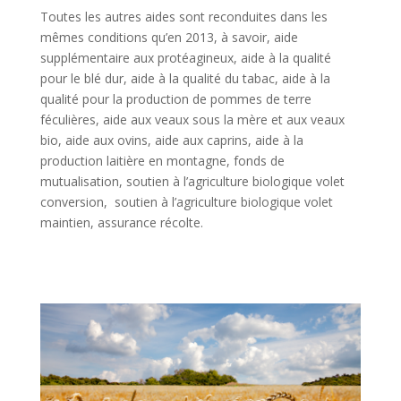
Toutes les autres aides sont reconduites dans les
mêmes conditions qu’en 2013, à savoir, aide
supplémentaire aux protéagineux, aide à la qualité
pour le blé dur, aide à la qualité du tabac, aide à la
qualité pour la production de pommes de terre
féculières, aide aux veaux sous la mère et aux veaux
bio, aide aux ovins, aide aux caprins, aide à la
production laitière en montagne, fonds de
mutualisation, soutien à l’agriculture biologique volet
conversion, soutien à l’agriculture biologique volet
maintien, assurance récolte.