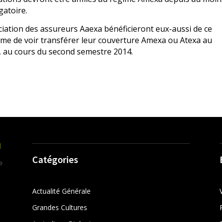
gatoire.
ciation des assureurs Aaexa bénéficieront eux-aussi de ce
me de voir transférer leur couverture Amexa ou Atexa au
, au cours du second semestre 2014.
Catégories
Actualité Générale
Grandes Cultures