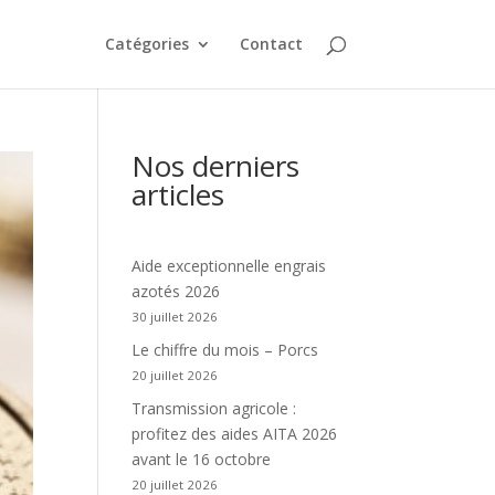
Catégories
Contact
Nos derniers
articles
Aide exceptionnelle engrais
azotés 2026
30 juillet 2026
Le chiffre du mois – Porcs
20 juillet 2026
Transmission agricole :
profitez des aides AITA 2026
avant le 16 octobre
20 juillet 2026