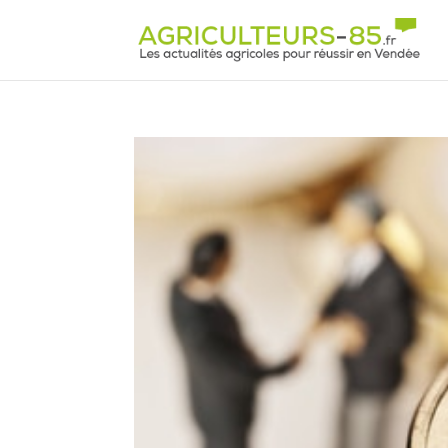
Panneau de gestion des cookies