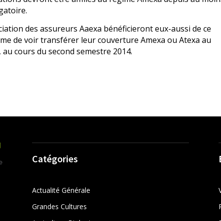
gatoire.
ciation des assureurs Aaexa bénéficieront eux-aussi de ce
me de voir transférer leur couverture Amexa ou Atexa au
, au cours du second semestre 2014.
Catégories
Actualité Générale
Grandes Cultures