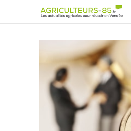
Panneau de gestion des cookies