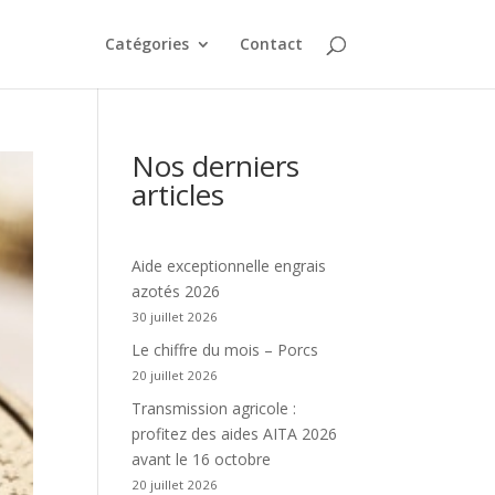
Catégories
Contact
Nos derniers
articles
Aide exceptionnelle engrais
azotés 2026
30 juillet 2026
Le chiffre du mois – Porcs
20 juillet 2026
Transmission agricole :
profitez des aides AITA 2026
avant le 16 octobre
20 juillet 2026