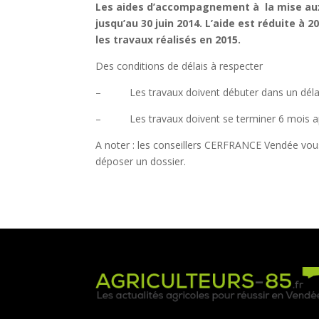
Les aides d’accompagnement à la mise au
jusqu’au 30 juin 2014. L’aide est réduite à 
les travaux réalisés en 2015.
Des conditions de délais à respecter
– Les travaux doivent débuter dans un délai de
– Les travaux doivent se terminer 6 mois ap
A noter : les conseillers CERFRANCE Vendée vou
déposer un dossier.