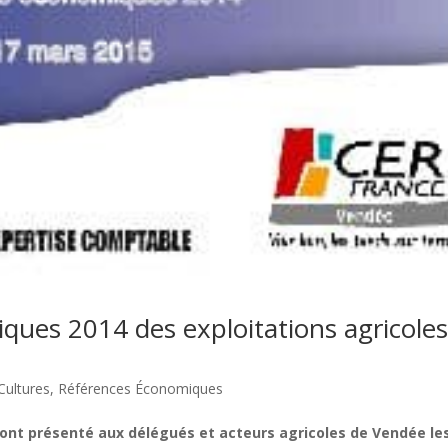
iques 2014 des exploitations agricole
Cultures
,
Références Économiques
 ont présenté aux délégués et acteurs agricoles de Vendée le