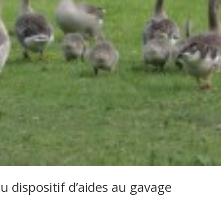
 dispositif d’aides au gavage