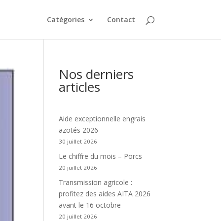
Catégories
Contact
Nos derniers
articles
Aide exceptionnelle engrais
azotés 2026
30 juillet 2026
Le chiffre du mois – Porcs
20 juillet 2026
Transmission agricole :
profitez des aides AITA 2026
avant le 16 octobre
20 juillet 2026