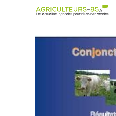
Panneau de gestion des cookies