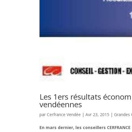
Les 1ers résultats économ
vendéennes
par
Cerfrance Vendée
|
Avr 23, 2015
|
Grandes 
En mars dernier, les conseillers CERFRANCE