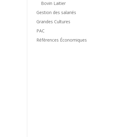
Bovin Laitier
Gestion des salariés
Grandes Cultures
PAC
Références Économiques