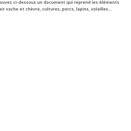
rouvez ci-dessous un document qui reprend les éléments
it vache et chèvre, cultures, porcs, lapins, volailles…