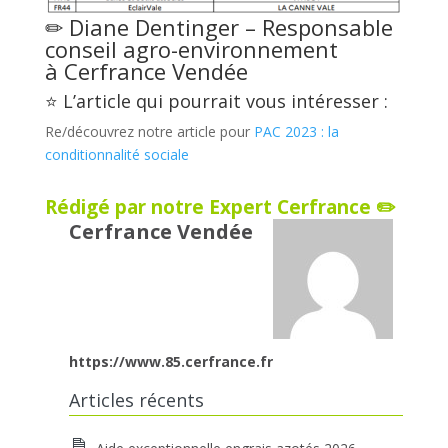
✏ Diane Dentinger – Responsable
conseil agro-environnement
à
Cerfrance Vendée
⭐ L’article qui pourrait vous intéresser :
Re/découvrez notre article pour
PAC 2023 : la
conditionnalité sociale
Rédigé par notre Expert Cerfrance ✏️
Cerfrance Vendée
https://www.85.cerfrance.fr
Articles récents