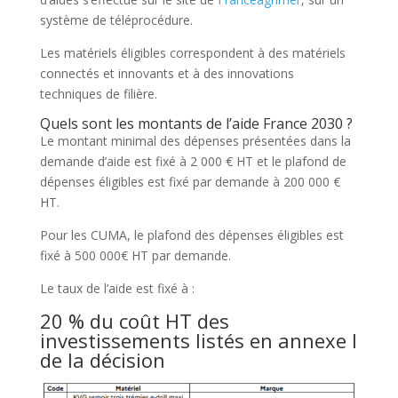
système de téléprocédure.
Les matériels éligibles correspondent à des matériels
connectés et innovants et à des innovations
techniques de filière.
Quels sont les montants de l’aide France 2030 ?
Le montant minimal des dépenses présentées dans la
demande d’aide est fixé à 2 000 € HT et le plafond de
dépenses éligibles est fixé par demande à 200 000 €
HT.
Pour les CUMA, le plafond des dépenses éligibles est
fixé à 500 000€ HT par demande.
Le taux de l’aide est fixé à :
20 % du coût HT des
investissements listés en annexe I
de la décision