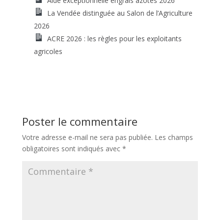
Aide exceptionnelle engrais azotés 2026
La Vendée distinguée au Salon de l’Agriculture
2026
ACRE 2026 : les règles pour les exploitants
agricoles
Poster le commentaire
Votre adresse e-mail ne sera pas publiée.
Les champs
obligatoires sont indiqués avec
*