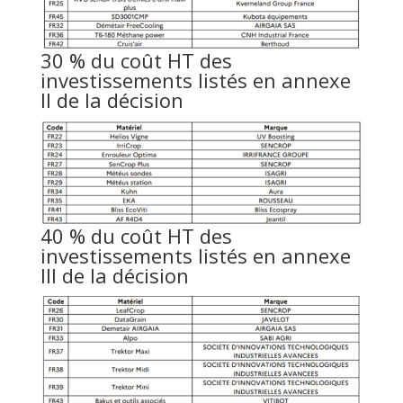
30 % du coût HT des
investissements listés en annexe
II de la décision
40 % du coût HT des
investissements listés en annexe
III de la décision