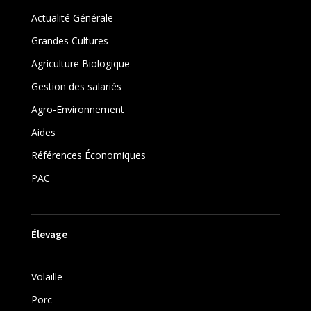
Actualité Générale
Grandes Cultures
Agriculture Biologique
Gestion des salariés
Agro-Environnement
Aides
Références Économiques
PAC
Élevage
Volaille
Porc