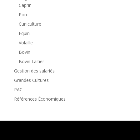
Caprin
Porc
Cuniculture
Equin
Volaille
Bovin
Bovin Laitier
Gestion des salariés
Grandes Cultures
PAC
Références Économiques