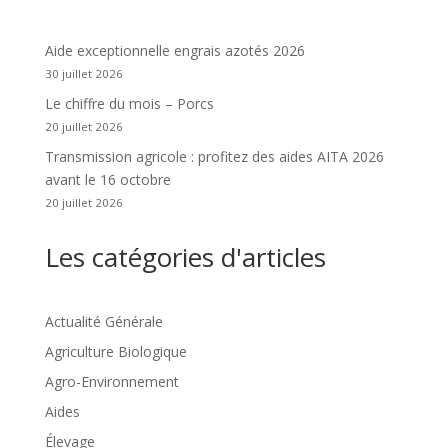
Aide exceptionnelle engrais azotés 2026
30 juillet 2026
Le chiffre du mois – Porcs
20 juillet 2026
Transmission agricole : profitez des aides AITA 2026
avant le 16 octobre
20 juillet 2026
Les catégories d'articles
Actualité Générale
Agriculture Biologique
Agro-Environnement
Aides
Élevage