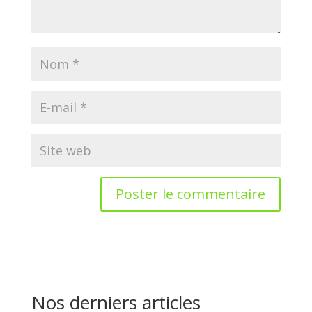
Nos derniers articles