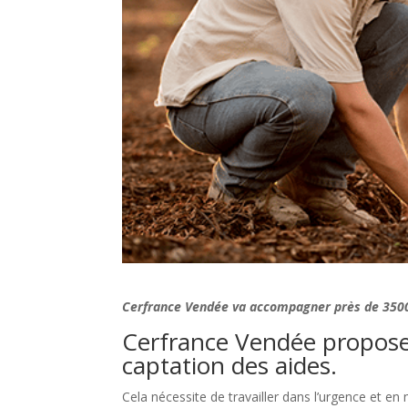
Cerfrance Vendée va accompagner près de 3500
Cerfrance Vendée propose 
captation des aides.
Cela nécessite de travailler dans l’urgence et en