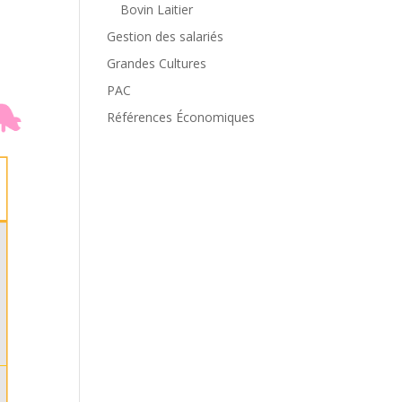
Bovin Laitier
Gestion des salariés
Grandes Cultures
PAC
Références Économiques