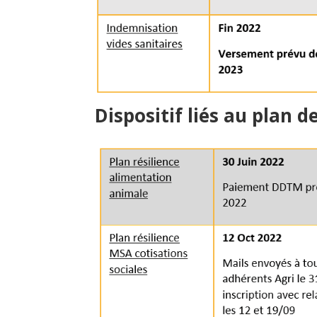
Dispositif liés au plan d