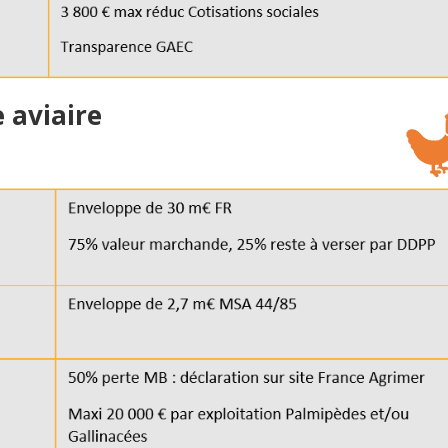
e aviaire