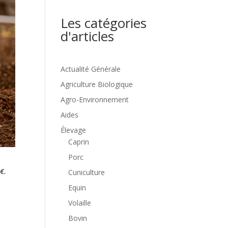
Les catégories
d'articles
Actualité Générale
Agriculture Biologique
Agro-Environnement
Aides
Élevage
Caprin
Porc
€.
Cuniculture
Equin
Volaille
Bovin