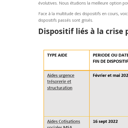
évolutives. Nous étudions la meilleure option 
Face à la multitude des dispositifs en cours, voi
dispositifs passés sont grisés.
Dispositif liés à la crise