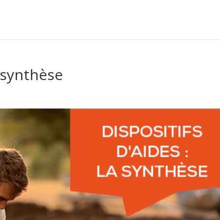
a synthèse