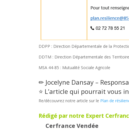
DDPP : Direction Départementale de la Protecti
DDTM : Direction Départementale des Territoire
MSA 44-85 : Mutualité Sociale Agricole
✏ Jocelyne Dansay – Responsa
⭐ L’article qui pourrait vous in
Re/découvrez notre article sur le
Plan de résilie
Rédigé par notre Expert Cerfranc
Cerfrance Vendée