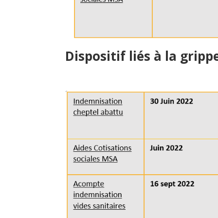
Dispositif liés à la gripp