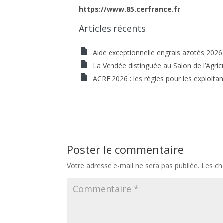
https://www.85.cerfrance.fr
Articles récents
Aide exceptionnelle engrais azotés 2026
La Vendée distinguée au Salon de l’Agric
ACRE 2026 : les règles pour les exploitan
Poster le commentaire
Votre adresse e-mail ne sera pas publiée.
Les ch