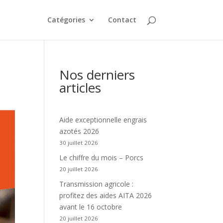
Catégories
Contact
Nos derniers
articles
Aide exceptionnelle engrais
azotés 2026
30 juillet 2026
Le chiffre du mois – Porcs
20 juillet 2026
Transmission agricole :
profitez des aides AITA 2026
avant le 16 octobre
20 juillet 2026