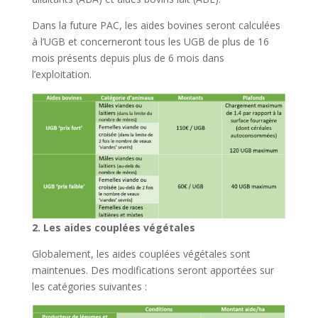
Dans la future PAC, les aides bovines seront calculées
à l’UGB et concerneront tous les UGB de plus de 16
mois présents depuis plus de 6 mois dans
l’exploitation.
2. Les aides couplées végétales
Globalement, les aides couplées végétales sont
maintenues. Des modifications seront apportées sur
les catégories suivantes :