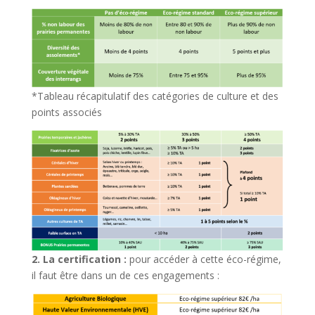
*Tableau récapitulatif des catégories de culture et des
points associés
2. La certification :
pour accéder à cette éco-régime,
il faut être dans un de ces engagements :