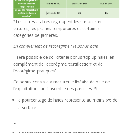
*Les terres arables regroupent les surfaces en
cultures, les prairies temporaires et certaines
catégories de jachères.
En complément de l’écorégime : le bonus haie
Il sera possible de solliciter le bonus ‘top up haies’ en
complément de l’écorégime ‘certification’ et de
l’écorégime ‘pratiques’.
Ce bonus consiste à mesurer le linéaire de haie de
l’exploitation sur l’ensemble des parcelles. Si :
le pourcentage de haies représente au moins 6% de
la surface
ET