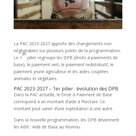
La PAC 2023-2027 apporte des changements non
négligeables sur plusieurs points de la programmation.
er
Le 1
pilier regroupe les DPB (droits à paiements de
base), le paiement vert, le paiement redistributif, le
paiement jeune agriculteur et les aides couplées
animales et végétales.
PAC 2023-2027 – 1er pilier : évolution des DPB
Dans la PAC actuelle, le Droit à Paiement de Base
correspond à un montant d’aide à l’hectare. Ce
montant peut varier d’une exploitation à une autre.
Dans la nouvelle programmation, les DPB deviennent
les ABR : Aide de Base au Revenu.