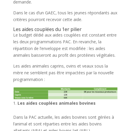
demande.
Dans le cas d’un GAEC, tous les jeunes répondants aux
critères pourront recevoir cette aide.
Les aides couplées du 1er pilier
Le budget dédié aux aides couplées est constant entre
les deux programmations PAC. En revanche, la
répartition de l’enveloppe est modifiée : les aides
animales baisseront au profit des protéines végétales.
Les aides animales caprins, ovins et veaux sous la
mère ne semblent pas être impactées par la nouvelle
programmation :
Les aides couplées animales bovines
Dans la PAC actuelle, les aides bovines sont gérées à
l’animal et sont réparties entre les aides bovins
allaitants (ABA) et aides bovins lait (ABL).