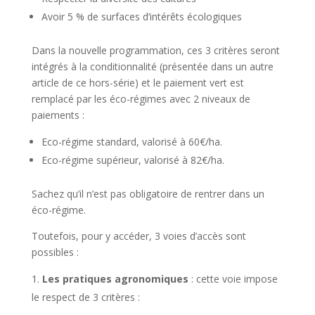
Avoir 5 % de surfaces d’intérêts écologiques
Dans la nouvelle programmation, ces 3 critères seront
intégrés à la conditionnalité (présentée dans un autre
article de ce hors-série) et le paiement vert est
remplacé par les éco-régimes avec 2 niveaux de
paiements :
Eco-régime standard, valorisé à 60€/ha.
Eco-régime supérieur, valorisé à 82€/ha.
Sachez qu’il n’est pas obligatoire de rentrer dans un
éco-régime.
Toutefois, pour y accéder, 3 voies d’accès sont
possibles :
Les pratiques agronomiques
: cette voie impose
le respect de 3 critères :