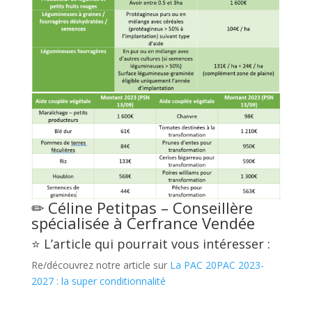
✏ Céline Petitpas – Conseillère
spécialisée à
Cerfrance Vendée
⭐ L’article qui pourrait vous intéresser :
Re/découvrez notre article sur
L
a PAC 20PAC 2023-
2027 : la super conditionnalité