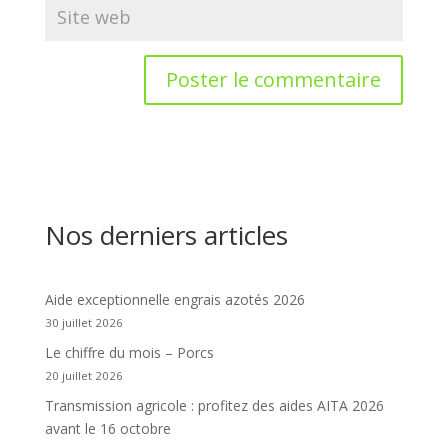
Nos derniers articles
Aide exceptionnelle engrais azotés 2026
30 juillet 2026
Le chiffre du mois – Porcs
20 juillet 2026
Transmission agricole : profitez des aides AITA 2026
avant le 16 octobre