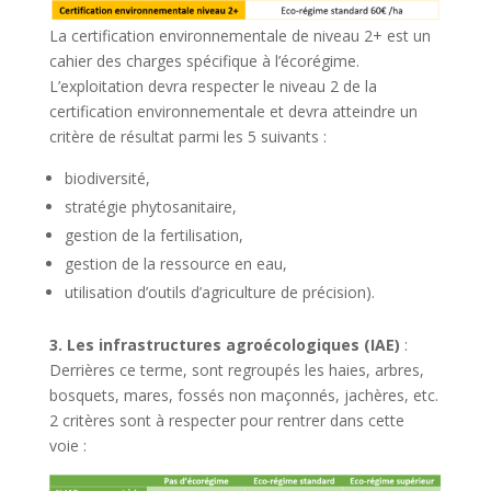
La certification environnementale de niveau 2+ est un
cahier des charges spécifique à l’écorégime.
L’exploitation devra respecter le niveau 2 de la
certification environnementale et devra atteindre un
critère de résultat parmi les 5 suivants :
biodiversité,
stratégie phytosanitaire,
gestion de la fertilisation,
gestion de la ressource en eau,
utilisation d’outils d’agriculture de précision).
3. Les infrastructures agroécologiques (IAE)
:
Derrières ce terme, sont regroupés les haies, arbres,
bosquets, mares, fossés non maçonnés, jachères, etc.
2 critères sont à respecter pour rentrer dans cette
voie :