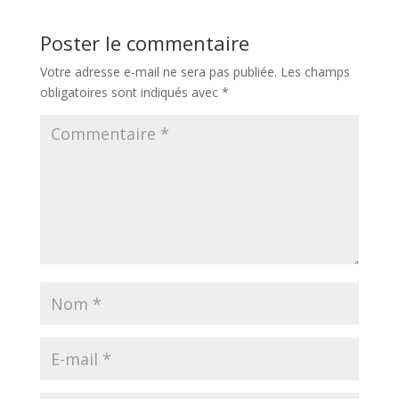
Poster le commentaire
Votre adresse e-mail ne sera pas publiée.
Les champs
obligatoires sont indiqués avec
*