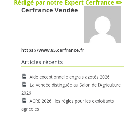
Rédigé par notre Expert Cerfrance ✏️
Cerfrance Vendée
https://www.85.cerfrance.fr
Articles récents
Aide exceptionnelle engrais azotés 2026
La Vendée distinguée au Salon de l’Agriculture
2026
ACRE 2026 : les règles pour les exploitants
agricoles