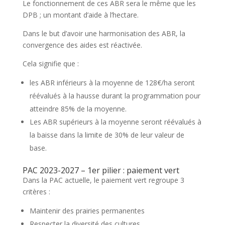
Le fonctionnement de ces ABR sera le même que les
DPB ; un montant d’aide à l’hectare.
Dans le but d’avoir une harmonisation des ABR, la
convergence des aides est réactivée.
Cela signifie que :
les ABR inférieurs à la moyenne de 128€/ha seront
réévalués à la hausse durant la programmation pour
atteindre 85% de la moyenne.
Les ABR supérieurs à la moyenne seront réévalués à
la baisse dans la limite de 30% de leur valeur de
base.
PAC 2023-2027 – 1er pilier : paiement vert
Dans la PAC actuelle, le paiement vert regroupe 3
critères :
Maintenir des prairies permanentes
Respecter la diversité des cultures