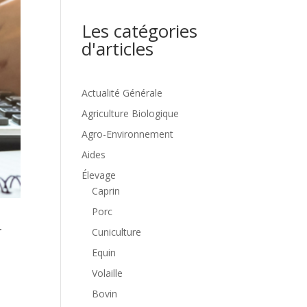
Les catégories
d'articles
Actualité Générale
Agriculture Biologique
Agro-Environnement
Aides
Élevage
Caprin
Porc
r
Cuniculture
Equin
Volaille
Bovin