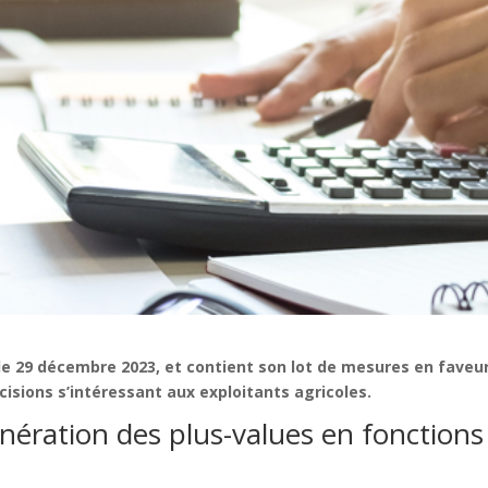
 le 29 décembre 2023, et contient son lot de mesures en faveu
isions s’intéressant aux exploitants agricoles.
nération des plus-values en fonctions