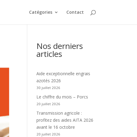
Catégories
Contact
Nos derniers
articles
Aide exceptionnelle engrais
azotés 2026
30 juillet 2026
Le chiffre du mois – Porcs
20 juillet 2026
Transmission agricole :
profitez des aides AITA 2026
avant le 16 octobre
20 juillet 2026