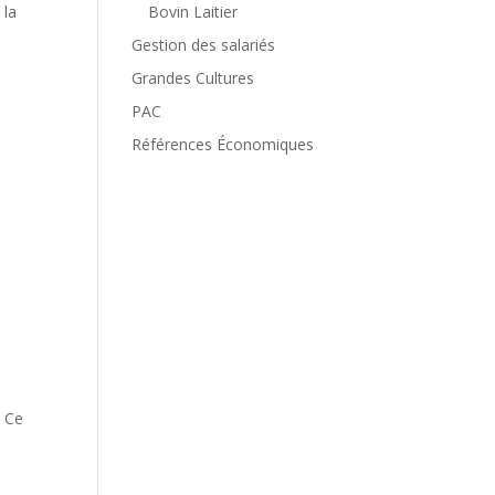
Bovin Laitier
 la
Gestion des salariés
Grandes Cultures
PAC
Références Économiques
. Ce