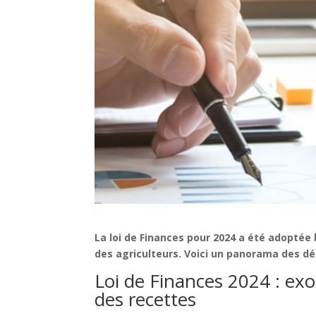
La loi de Finances pour 2024 a été adoptée
des agriculteurs. Voici un panorama des déc
Loi de Finances 2024 : exo
des recettes