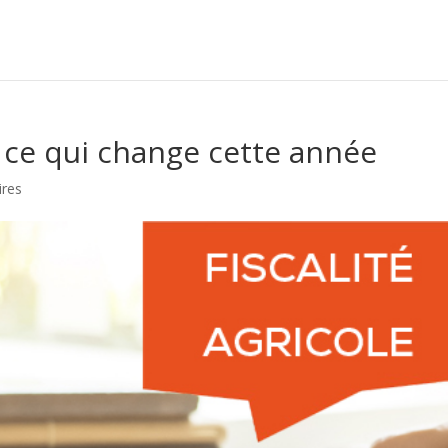
: ce qui change cette année
res