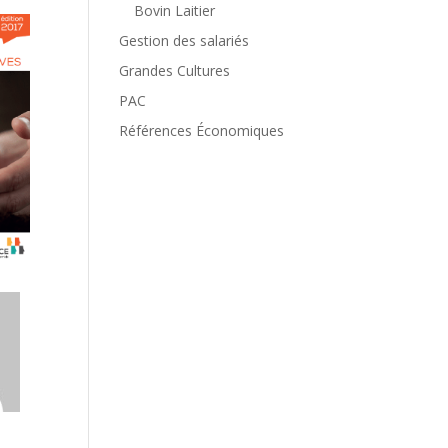
Bovin Laitier
Gestion des salariés
Grandes Cultures
PAC
Références Économiques