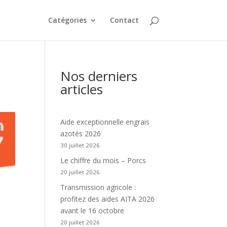
Catégories
Contact
Nos derniers
articles
Aide exceptionnelle engrais
azotés 2026
30 juillet 2026
Le chiffre du mois – Porcs
20 juillet 2026
Transmission agricole :
profitez des aides AITA 2026
avant le 16 octobre
20 juillet 2026