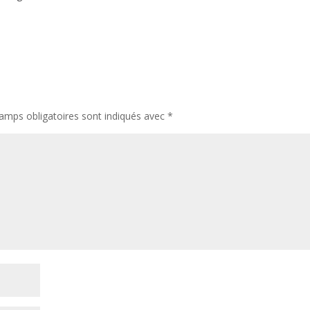
amps obligatoires sont indiqués avec
*