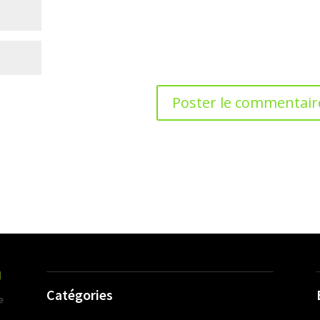
Catégories