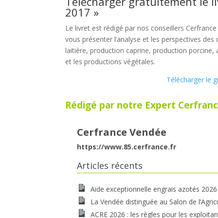
Télécharger gratuitement le li
2017 »
Le livret est rédigé par nos conseillers Cerfrance 
vous présenter l’analyse et les perspectives des d
laitière, production caprine, production porcine, 
et les productions végétales.
Télécharger le 
Rédigé par notre Expert Cerfranc
Cerfrance Vendée
https://www.85.cerfrance.fr
Articles récents
Aide exceptionnelle engrais azotés 2026
La Vendée distinguée au Salon de l’Agric
ACRE 2026 : les règles pour les exploitan