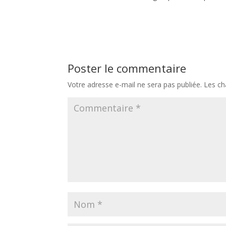
Poster le commentaire
Votre adresse e-mail ne sera pas publiée.
Les ch