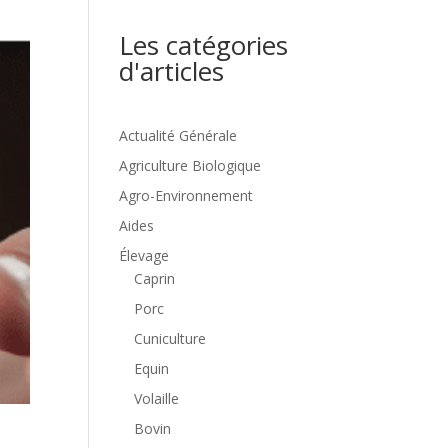
Les catégories
d'articles
Actualité Générale
Agriculture Biologique
Agro-Environnement
Aides
Élevage
Caprin
Porc
Cuniculture
Equin
Volaille
Bovin