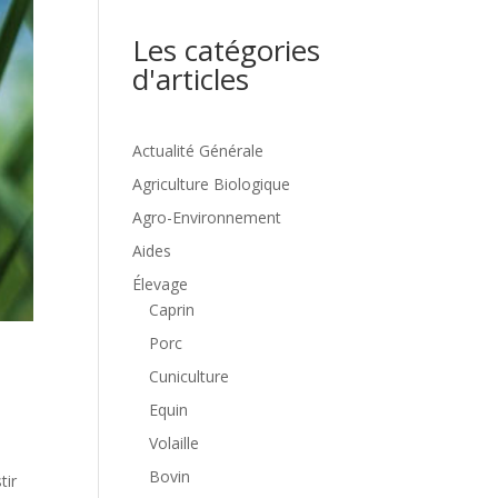
Les catégories
d'articles
Actualité Générale
Agriculture Biologique
Agro-Environnement
Aides
Élevage
Caprin
Porc
Cuniculture
Equin
Volaille
Bovin
tir