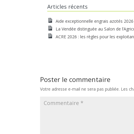
Articles récents
Aide exceptionnelle engrais azotés 2026
La Vendée distinguée au Salon de l’Agric
ACRE 2026 : les règles pour les exploitan
Poster le commentaire
Votre adresse e-mail ne sera pas publiée.
Les ch