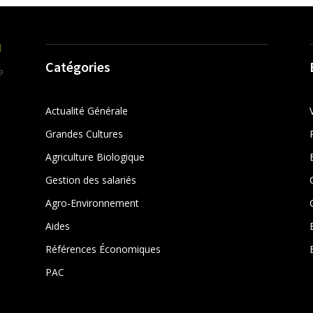
Catégories
Actualité Générale
Grandes Cultures
Agriculture Biologique
Gestion des salariés
r
Agro-Environnement
Aides
Références Économiques
PAC