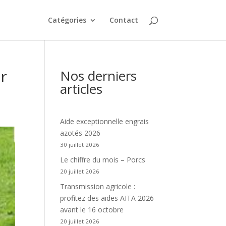
Catégories
Contact
r
Nos derniers
articles
Aide exceptionnelle engrais
azotés 2026
30 juillet 2026
Le chiffre du mois – Porcs
20 juillet 2026
Transmission agricole :
profitez des aides AITA 2026
avant le 16 octobre
20 juillet 2026