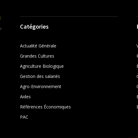
Catégories
Actualité Générale
Grandes Cultures
Agriculture Biologique
Gestion des salariés
r
Agro-Environnement
Aides
Références Économiques
PAC