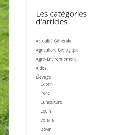
Les catégories
d'articles
Actualité Générale
Agriculture Biologique
Agro-Environnement
Aides
Élevage
Caprin
Porc
Cuniculture
Equin
Volaille
Bovin