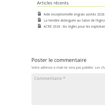
Articles récents
Aide exceptionnelle engrais azotés 2026
La Vendée distinguée au Salon de l’Agric
ACRE 2026 : les règles pour les exploitan
Poster le commentaire
Votre adresse e-mail ne sera pas publiée.
Les ch