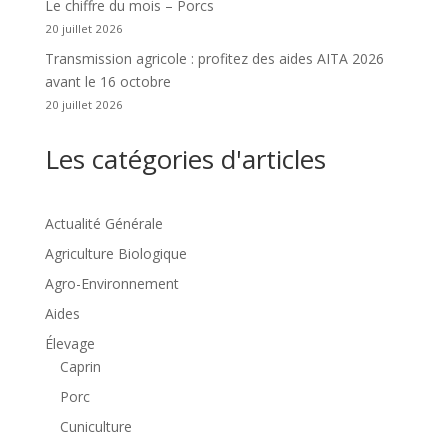
Le chiffre du mois – Porcs
20 juillet 2026
Transmission agricole : profitez des aides AITA 2026
avant le 16 octobre
20 juillet 2026
Les catégories d'articles
Actualité Générale
Agriculture Biologique
Agro-Environnement
Aides
Élevage
Caprin
Porc
Cuniculture