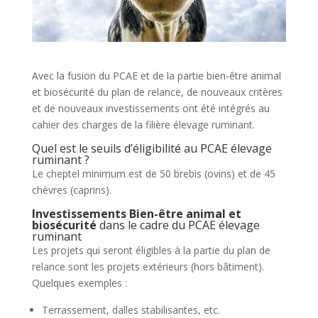
Avec la fusion du PCAE et de la partie bien-être animal
et biosécurité du plan de relance, de nouveaux critères
et de nouveaux investissements ont été intégrés au
cahier des charges de la filière élevage ruminant.
Quel est le seuils d’éligibilité au PCAE élevage
ruminant ?
Le cheptel minimum est de 50 brebis (ovins) et de 45
chèvres (caprins).
Investissements Bien-être animal et
biosécurité
dans le cadre du PCAE élevage
ruminant
Les projets qui seront éligibles à la partie du plan de
relance sont les projets extérieurs (hors bâtiment).
Quelques exemples :
Terrassement, dalles stabilisantes, etc.