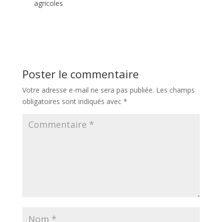
agricoles
Poster le commentaire
Votre adresse e-mail ne sera pas publiée.
Les champs
obligatoires sont indiqués avec
*