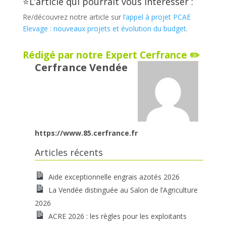
⭐L’article qui pourrait vous intéresser :
Re/découvrez notre article sur
l’appel à projet PCAE
Elevage : nouveaux projets et évolution du budget
.
Rédigé par notre Expert Cerfrance ✏️
Cerfrance Vendée
https://www.85.cerfrance.fr
Articles récents
Aide exceptionnelle engrais azotés 2026
La Vendée distinguée au Salon de l’Agriculture
2026
ACRE 2026 : les règles pour les exploitants