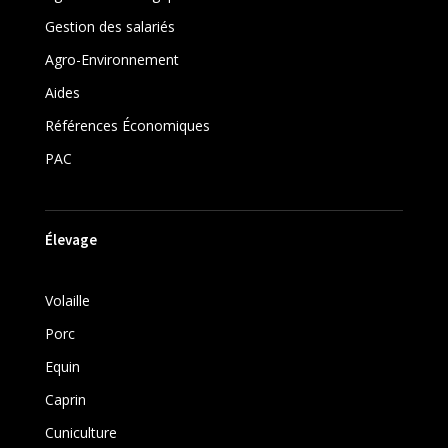
Gestion des salariés
Agro-Environnement
Aides
Références Économiques
PAC
Élevage
Volaille
Porc
Equin
Caprin
Cuniculture