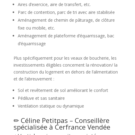
Aires d’exercice, aire de transfert, etc.
Parc de contention, parc de tri avec aire stabilisée
Aménagement de chemin de pâturage, de clôture
fixe ou mobile, etc.
Aménagement de plateforme d’équarrissage, bac
d’équarrissage
Plus spécifiquement pour les veaux de boucherie, les
investissements éligibles concernent la rénovation/ la
construction du logement en dehors de l’alimentation
et de l’abreuvement :
Sol et revêtement de sol améliorant le confort
Pédiluve et sas sanitaire
Ventilation statique ou dynamique
✏ Céline Petitpas – Conseillère
spécialisée à
Cerfrance Vendée