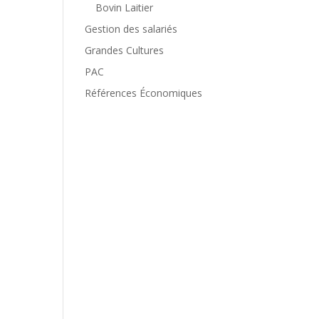
Bovin Laitier
Gestion des salariés
Grandes Cultures
PAC
Références Économiques