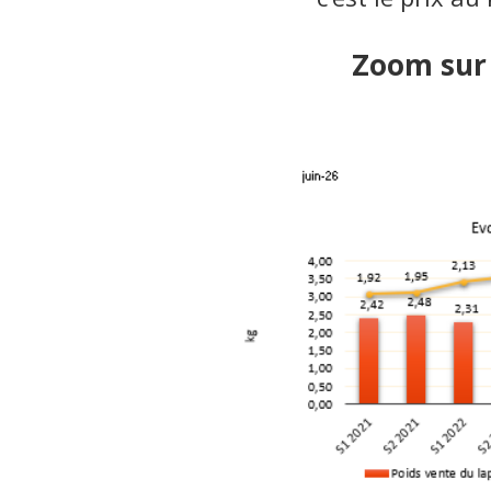
Zoom sur l