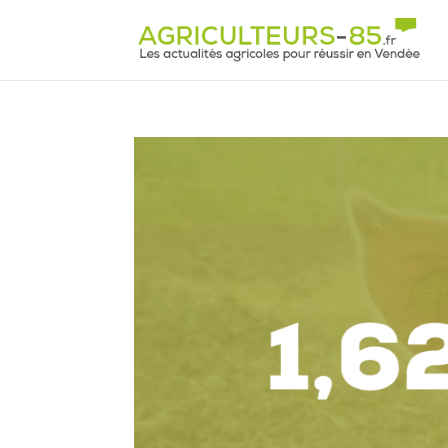
Panneau de gestion des cookies