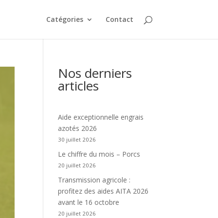
Catégories
Contact
Nos derniers
articles
Aide exceptionnelle engrais
azotés 2026
30 juillet 2026
Le chiffre du mois – Porcs
20 juillet 2026
Transmission agricole :
profitez des aides AITA 2026
avant le 16 octobre
20 juillet 2026