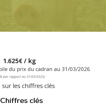
1.625€ / kg
bile du prix du cadran au 31/03/2026
2% par rapport au 31/03/2025)
sur les chiffres clés