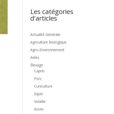
Les catégories
d'articles
Actualité Générale
Agriculture Biologique
Agro-Environnement
Aides
Élevage
Caprin
Porc
Cuniculture
Equin
Volaille
Bovin