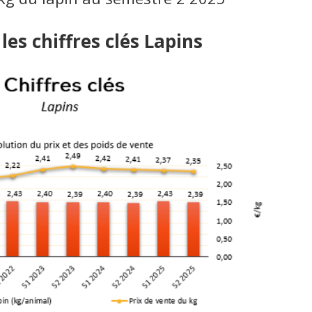
es chiffres clés Lapins