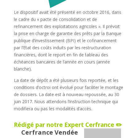
Le dispositif avait été présenté en octobre 2016, dans
le cadre du « pacte de consolidation et de
refinancement des exploitations agricoles ». Il prévoit
la prise en charge de garantie des prêts par la Banque
publique d’investissement (BPI) et le cofinancement
par l’Etat des coûts induits par les restructuration
financières, dont le report en fin de tableau des
échéances bancaires de l’année en cours (année
blanche).
La date de dépôt a été plusieurs fois reportée, et les
conditions d’octroi ont évolué pour faciliter le montage
de dossiers. La date est à nouveau repoussée, au 30
juin 2017. Nous attendons l’instruction technique qui
modifiera ou pas les modalités d’accès.
Rédigé par notre Expert Cerfrance ✏️
Cerfrance Vendée