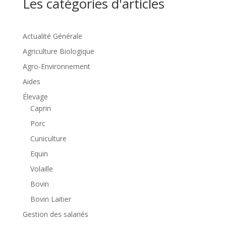
Les catégories d'articles
Actualité Générale
Agriculture Biologique
Agro-Environnement
Aides
Élevage
Caprin
Porc
Cuniculture
Equin
Volaille
Bovin
Bovin Laitier
Gestion des salariés