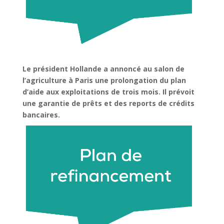
Le président Hollande a annoncé au salon de
l’agriculture à Paris une prolongation du plan
d’aide aux exploitations de trois mois. Il prévoit
une garantie de prêts et des reports de crédits
bancaires.