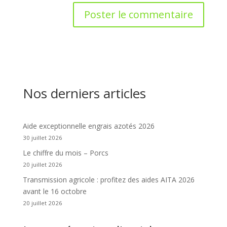
Nos derniers articles
Aide exceptionnelle engrais azotés 2026
30 juillet 2026
Le chiffre du mois – Porcs
20 juillet 2026
Transmission agricole : profitez des aides AITA 2026
avant le 16 octobre
20 juillet 2026