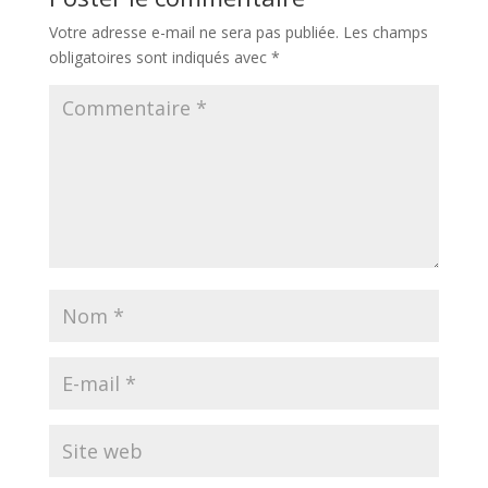
Votre adresse e-mail ne sera pas publiée.
Les champs
obligatoires sont indiqués avec
*