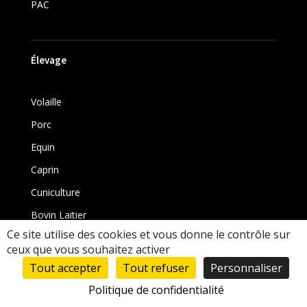
PAC
Élevage
Volaille
Porc
Equin
Caprin
Cuniculture
Bovin Laitier
Ce site utilise des cookies et vous donne le contrôle sur
Bovin
ceux que vous souhaitez activer
Tout accepter
Tout refuser
Personnaliser
Politique de confidentialité