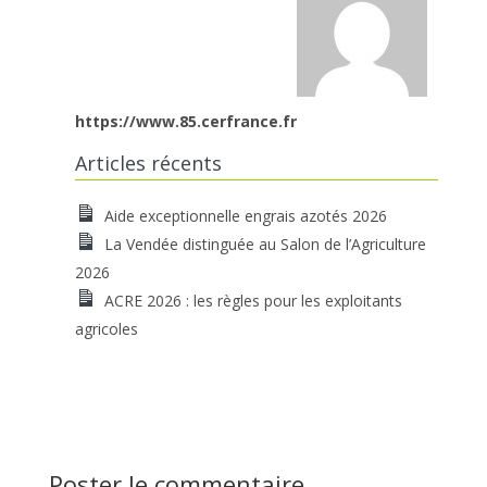
https://www.85.cerfrance.fr
Articles récents
Aide exceptionnelle engrais azotés 2026
La Vendée distinguée au Salon de l’Agriculture
2026
ACRE 2026 : les règles pour les exploitants
agricoles
Poster le commentaire