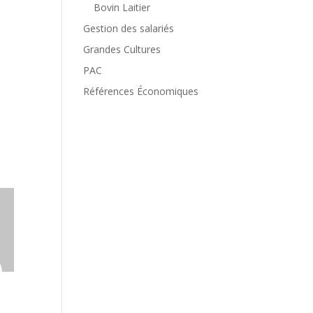
Bovin Laitier
Gestion des salariés
Grandes Cultures
PAC
Références Économiques