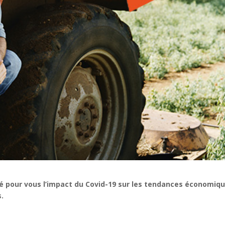
sé pour vous l’impact du Covid-19 sur les tendances économiq
s.