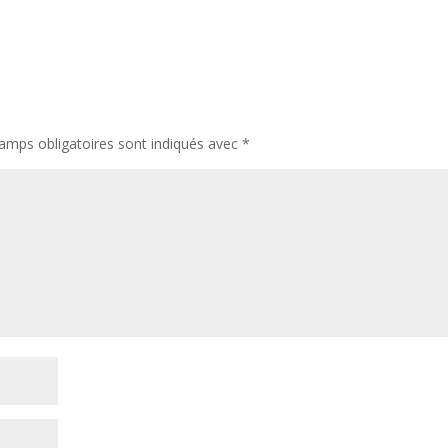
amps obligatoires sont indiqués avec
*