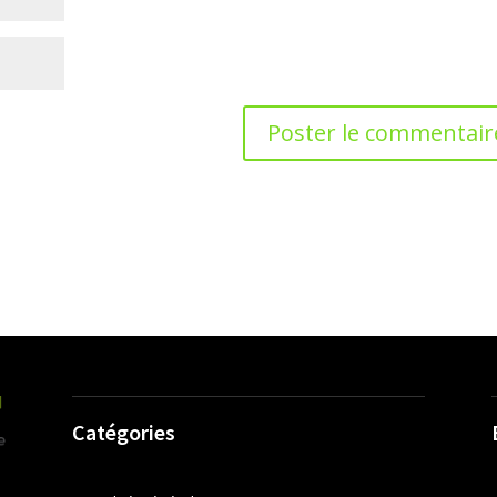
Catégories