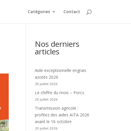
Catégories
Contact
Nos derniers
articles
Aide exceptionnelle engrais
azotés 2026
30 juillet 2026
Le chiffre du mois – Porcs
20 juillet 2026
Transmission agricole :
profitez des aides AITA 2026
avant le 16 octobre
20 juillet 2026