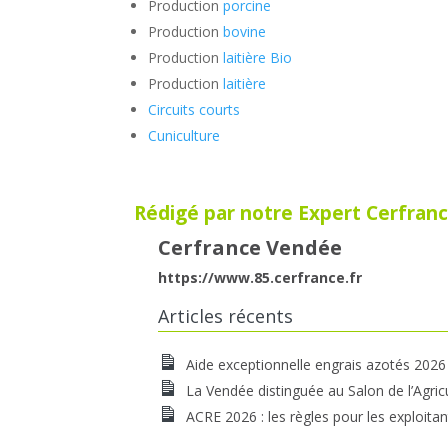
Production
porcine
Production
bovine
Production
laitière Bio
Production
laitière
Circuits courts
Cuniculture
Rédigé par notre Expert Cerfranc
Cerfrance Vendée
https://www.85.cerfrance.fr
Articles récents
Aide exceptionnelle engrais azotés 2026
La Vendée distinguée au Salon de l’Agric
ACRE 2026 : les règles pour les exploitan