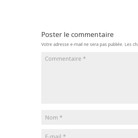
Poster le commentaire
Votre adresse e-mail ne sera pas publiée.
Les ch