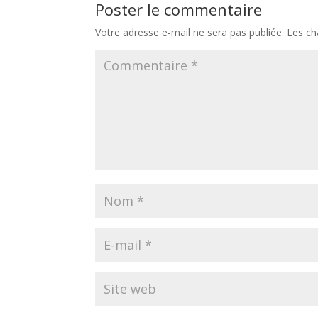
Poster le commentaire
Votre adresse e-mail ne sera pas publiée.
Les ch