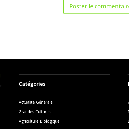
Catégories
Actualité Générale
Grandes Cultures
Agriculture Biologique