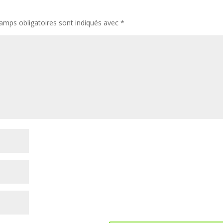
amps obligatoires sont indiqués avec
*