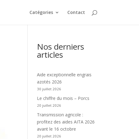
Catégories
Contact
Nos derniers
articles
Aide exceptionnelle engrais
azotés 2026
30 juillet 2026
Le chiffre du mois – Porcs
20 juillet 2026
Transmission agricole :
profitez des aides AITA 2026
avant le 16 octobre
20 juillet 2026