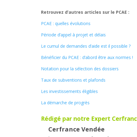
Retrouvez d’autres articles sur le PCAE :
PCAE : quelles évolutions
Période d’appel à projet et délais
Le cumul de demandes d’aide est il possible ?
Bénéficier du PCAE : d’abord être aux normes !
Notation pour la sélection des dossiers
Taux de subventions et plafonds
Les investissements éligibles
La démarche de progrès
Rédigé par notre Expert Cerfranc
Cerfrance Vendée