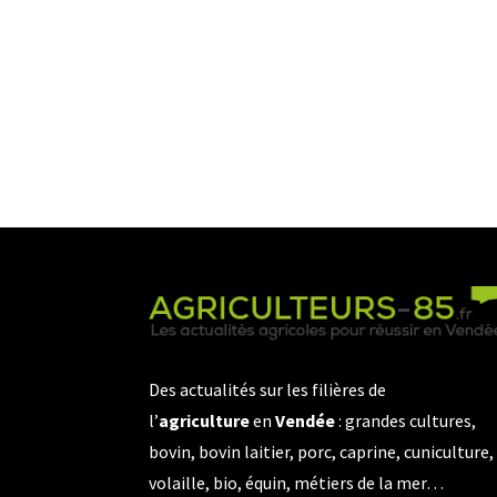
Des actualités sur les filières de
l’
agriculture
en
Vendée
: grandes cultures,
bovin, bovin laitier, porc, caprine, cuniculture,
volaille, bio, équin, métiers de la mer…