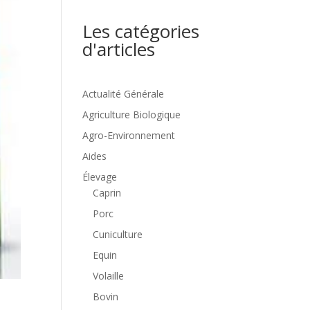
Les catégories
d'articles
Actualité Générale
Agriculture Biologique
Agro-Environnement
Aides
Élevage
Caprin
Porc
Cuniculture
Equin
Volaille
Bovin