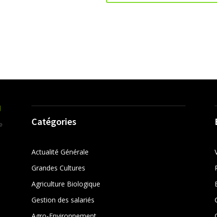
Catégories
Actualité Générale
Grandes Cultures
Agriculture Biologique
Gestion des salariés
r
Agro-Environnement