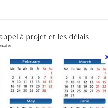
appel à projet et les délais
ntaires