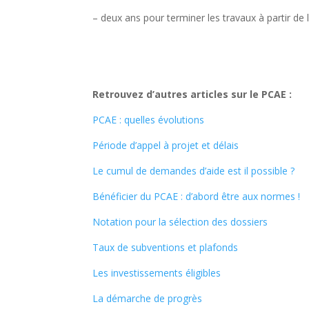
– deux ans pour terminer les travaux à partir de
Retrouvez d’autres articles sur le PCAE :
PCAE : quelles évolutions
Période d’appel à projet et délais
Le cumul de demandes d’aide est il possible ?
Bénéficier du PCAE : d’abord être aux normes !
Notation pour la sélection des dossiers
Taux de subventions et plafonds
Les investissements éligibles
La démarche de progrès