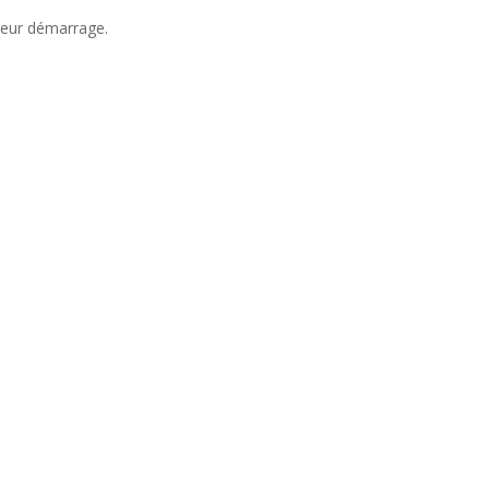
 leur démarrage.