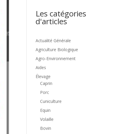
Les catégories
d'articles
Actualité Générale
Agriculture Biologique
Agro-Environnement
Aides
Élevage
Caprin
Porc
Cuniculture
Equin
Volaille
Bovin