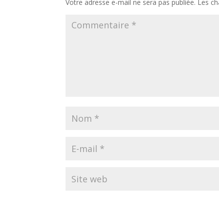
Votre adresse e-mail ne sera pas publiée.
Les ch