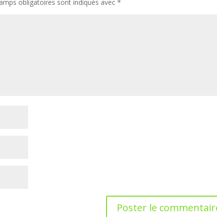
amps obligatoires sont indiqués avec
*