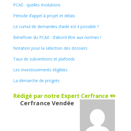
PCAE : quelles évolutions
Période d’appel à projet et délais
Le cumul de demandes d’aide est il possible ?
Bénéficier du PCAE : d’abord être aux normes !
Notation pour la sélection des dossiers
Taux de subventions et plafonds
Les investissements éligibles
La démarche de progrès
Rédigé par notre Expert Cerfrance ✏️
Cerfrance Vendée