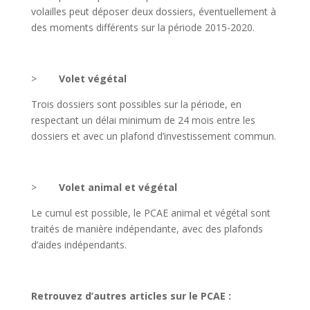
volailles peut déposer deux dossiers, éventuellement à
des moments différents sur la période 2015-2020.
>
Volet végétal
Trois dossiers sont possibles sur la période, en
respectant un délai minimum de 24 mois entre les
dossiers et avec un plafond d’investissement commun.
>
Volet animal et végétal
Le cumul est possible, le PCAE animal et végétal sont
traités de manière indépendante, avec des plafonds
d’aides indépendants.
Retrouvez d’autres articles sur le PCAE :