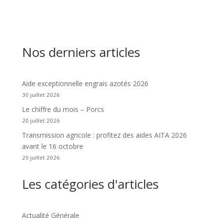
Nos derniers articles
Aide exceptionnelle engrais azotés 2026
30 juillet 2026
Le chiffre du mois – Porcs
20 juillet 2026
Transmission agricole : profitez des aides AITA 2026
avant le 16 octobre
20 juillet 2026
Les catégories d'articles
Actualité Générale