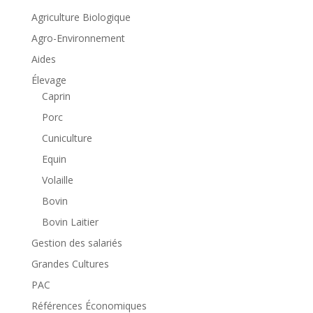
Agriculture Biologique
Agro-Environnement
Aides
Élevage
Caprin
Porc
Cuniculture
Equin
Volaille
Bovin
Bovin Laitier
Gestion des salariés
Grandes Cultures
PAC
Références Économiques