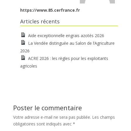
https://www.85.cerfrance.fr
Articles récents
Aide exceptionnelle engrais azotés 2026
La Vendée distinguée au Salon de l’Agriculture
2026
ACRE 2026 : les règles pour les exploitants
agricoles
Poster le commentaire
Votre adresse e-mail ne sera pas publiée.
Les champs
obligatoires sont indiqués avec
*