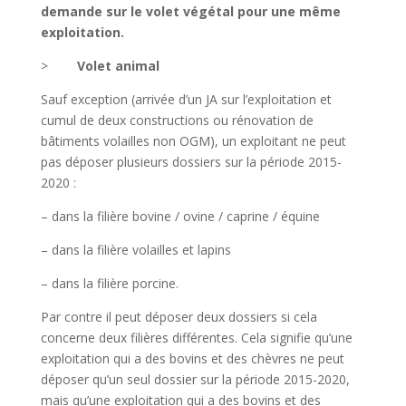
demande sur le volet végétal pour une même
exploitation.
>
Volet animal
Sauf exception (arrivée d’un JA sur l’exploitation et
cumul de deux constructions ou rénovation de
bâtiments volailles non OGM), un exploitant ne peut
pas déposer plusieurs dossiers sur la période 2015-
2020 :
– dans la filière bovine / ovine / caprine / équine
– dans la filière volailles et lapins
– dans la filière porcine.
Par contre il peut déposer deux dossiers si cela
concerne deux filières différentes. Cela signifie qu’une
exploitation qui a des bovins et des chèvres ne peut
déposer qu’un seul dossier sur la période 2015-2020,
mais qu’une exploitation qui a des bovins et des