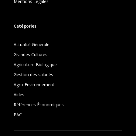
Mentions Légales
Catégories
Actualité Générale
Grandes Cultures
Agriculture Biologique
Gestion des salariés
Agro-Environnement
Aides
Références Économiques
PAC