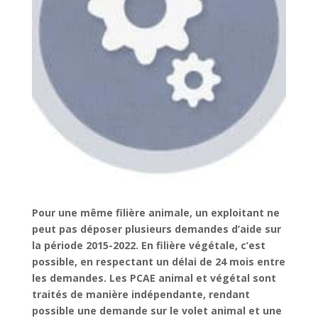
Pour une même filière animale, un exploitant ne
peut pas déposer plusieurs demandes d’aide sur
la période 2015-2022. En filière végétale, c’est
possible, en respectant un délai de 24 mois entre
les demandes. Les PCAE animal et végétal sont
traités de manière indépendante, rendant
possible une demande sur le volet animal et une