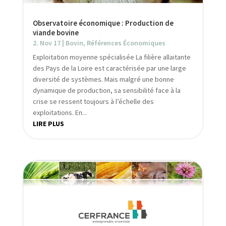
Observatoire économique : Production de
viande bovine
2. Nov 17
|
Bovin
,
Références Économiques
Exploitation moyenne spécialisée La filière allaitante
des Pays de la Loire est caractérisée par une large
diversité de systèmes. Mais malgré une bonne
dynamique de production, sa sensibilité face à la
crise se ressent toujours à l’échelle des
exploitations. En...
LIRE PLUS