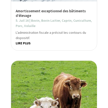
Amortissement exceptionnel des bâtiments
d’élevage
5. Juil 16
|
Bovin
,
Bovin Laitier
,
Caprin
,
Cuniculture
,
Porc
,
Volaille
L’administration fiscale a précisé les contours du
dispositif.
LIRE PLUS