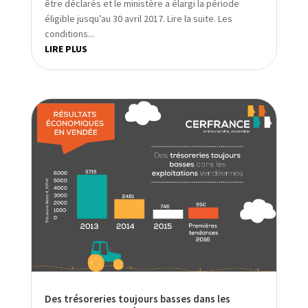
être déclarés et le ministère a élargi la période
éligible jusqu’au 30 avril 2017. Lire la suite. Les
conditions...
LIRE PLUS
Des trésoreries toujours basses dans les