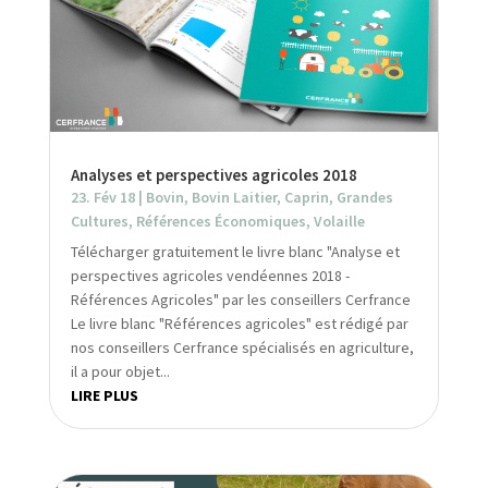
Analyses et perspectives agricoles 2018
23. Fév 18
|
Bovin
,
Bovin Laitier
,
Caprin
,
Grandes
Cultures
,
Références Économiques
,
Volaille
Télécharger gratuitement le livre blanc "Analyse et
perspectives agricoles vendéennes 2018 -
Références Agricoles" par les conseillers Cerfrance
Le livre blanc "Références agricoles" est rédigé par
nos conseillers Cerfrance spécialisés en agriculture,
il a pour objet...
LIRE PLUS