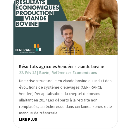
Résultats agricoles Vendéens viande bovine
22. Fév 18
|
Bovin
,
Références Économiques
Une crise structurelle en viande bovine qui induit des
évolutions de système d’élevages (CERFRANCE
Vendée) Décapitalisation du cheptel de bovins
allaitant en 2017 Les départs à la retraite non
remplacés, la sécheresse dans certaines zones et le
manque de trésorerie...
LIRE PLUS