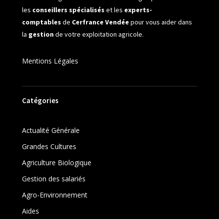
les
conseillers spécialisés
et les
experts-
comptables
de
Cerfrance Vendée
pour vous aider dans
la
gestion
de votre exploitation agricole.
Mentions Légales
Catégories
Actualité Générale
Grandes Cultures
Agriculture Biologique
Gestion des salariés
Agro-Environnement
Aides