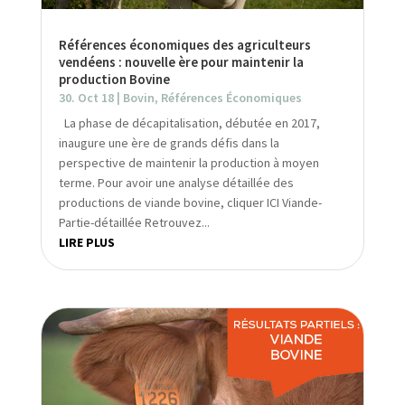
Références économiques des agriculteurs
vendéens : nouvelle ère pour maintenir la
production Bovine
30. Oct 18
|
Bovin
,
Références Économiques
La phase de décapitalisation, débutée en 2017,
inaugure une ère de grands défis dans la
perspective de maintenir la production à moyen
terme. Pour avoir une analyse détaillée des
productions de viande bovine, cliquer ICI Viande-
Partie-détaillée Retrouvez...
LIRE PLUS