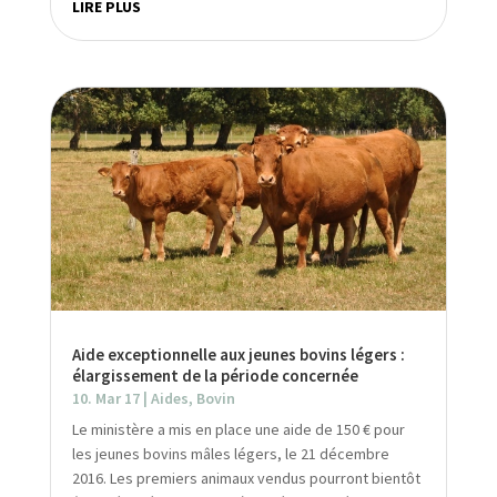
LIRE PLUS
Aide exceptionnelle aux jeunes bovins légers :
élargissement de la période concernée
10. Mar 17
|
Aides
,
Bovin
Le ministère a mis en place une aide de 150 € pour
les jeunes bovins mâles légers, le 21 décembre
2016. Les premiers animaux vendus pourront bientôt