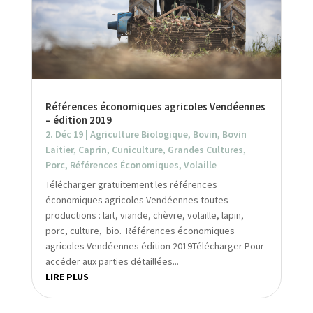
Références économiques agricoles Vendéennes
– édition 2019
2. Déc 19
|
Agriculture Biologique
,
Bovin
,
Bovin
Laitier
,
Caprin
,
Cuniculture
,
Grandes Cultures
,
Porc
,
Références Économiques
,
Volaille
Télécharger gratuitement les références
économiques agricoles Vendéennes toutes
productions : lait, viande, chèvre, volaille, lapin,
porc, culture, bio. Références économiques
agricoles Vendéennes édition 2019Télécharger Pour
accéder aux parties détaillées...
LIRE PLUS