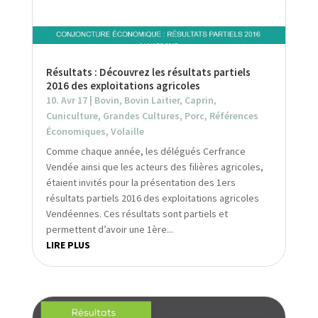
Résultats : Découvrez les résultats partiels
2016 des exploitations agricoles
10. Avr 17
|
Bovin
,
Bovin Laitier
,
Caprin
,
Cuniculture
,
Grandes Cultures
,
Porc
,
Références
Économiques
,
Volaille
Comme chaque année, les délégués Cerfrance
Vendée ainsi que les acteurs des filières agricoles,
étaient invités pour la présentation des 1ers
résultats partiels 2016 des exploitations agricoles
Vendéennes. Ces résultats sont partiels et
permettent d’avoir une 1ère...
LIRE PLUS