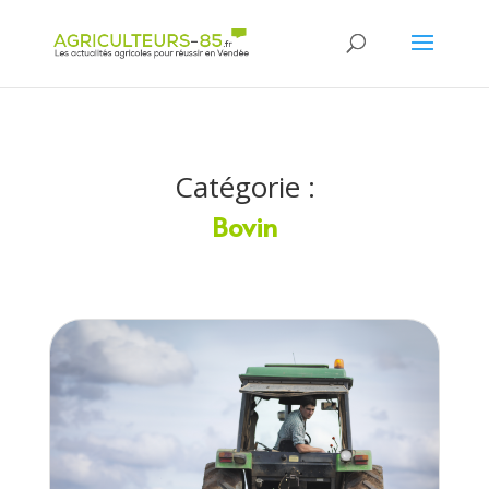
Panneau de gestion des cookies
Catégorie :
Bovin