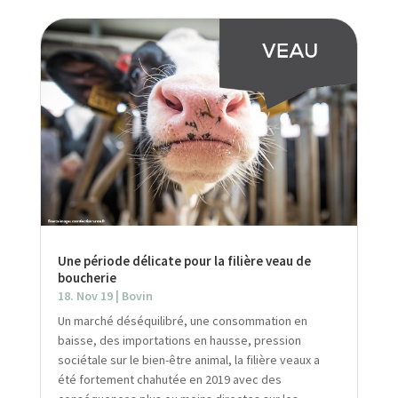
Une période délicate pour la filière veau de
boucherie
18. Nov 19
|
Bovin
Un marché déséquilibré, une consommation en
baisse, des importations en hausse, pression
sociétale sur le bien-être animal, la filière veaux a
été fortement chahutée en 2019 avec des