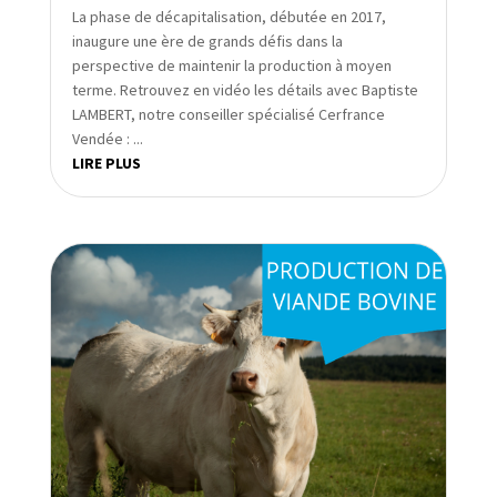
La phase de décapitalisation, débutée en 2017,
inaugure une ère de grands défis dans la
perspective de maintenir la production à moyen
terme. Retrouvez en vidéo les détails avec Baptiste
LAMBERT, notre conseiller spécialisé Cerfrance
Vendée : ...
LIRE PLUS