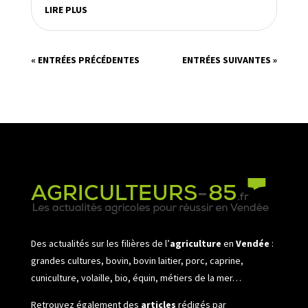
LIRE PLUS
« ENTRÉES PRÉCÉDENTES
ENTRÉES SUIVANTES »
Des actualités sur les filières de l’
agriculture
en
Vendée
:
grandes cultures, bovin, bovin laitier, porc, caprine,
cuniculture, volaille, bio, équin, métiers de la mer…
Retrouvez également des
articles
rédigés par